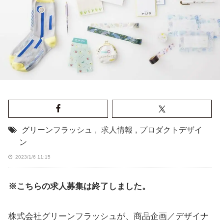
グリーンフラッシュ
,
求人情報
,
プロダクトデザイ
ン
2023/1/6 11:15
※こちらの求人募集は終了しました。
株式会社グリーンフラッシュが、商品企画／デザイナ