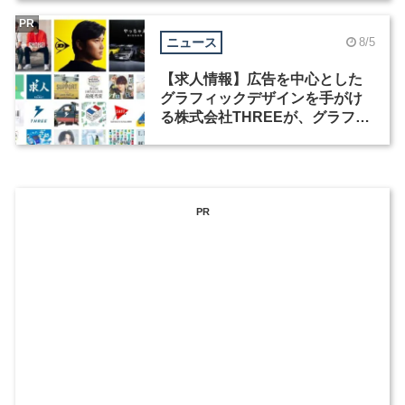
PR
ニュース
8/5
【求人情報】広告を中心とした
グラフィックデザインを手がけ
る株式会社THREEが、グラフィ
ックデザイナーを募集
PR