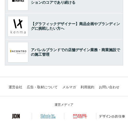
ションのコアであり続ける
【グラフィックデザイナー】商品企画やブランディン
グに挑戦したい方へ
アパレルブランドでの店舗デザイン業務・商業施設で
の施工管理
運営会社
広告・取材について
メルマガ
利用規約
お問い合わせ
運営メディア