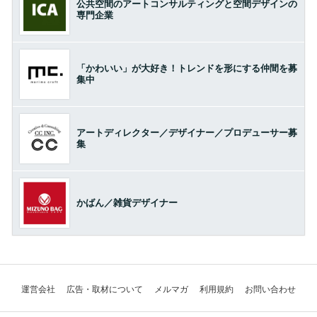
公共空間のアートコンサルティングと空間デザインの
専門企業
「かわいい」が大好き！トレンドを形にする仲間を募
集中
アートディレクター／デザイナー／プロデューサー募
集
かばん／雑貨デザイナー
運営会社
広告・取材について
メルマガ
利用規約
お問い合わせ