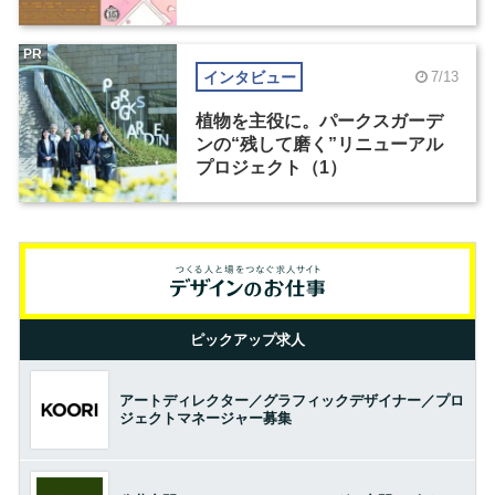
PR
インタビュー
7/13
植物を主役に。パークスガーデ
ンの“残して磨く”リニューアル
プロジェクト（1）
ピックアップ求人
アートディレクター／グラフィックデザイナー／プロ
ジェクトマネージャー募集