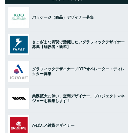
パッケージ（商品）デザイナー募集
さまざまな表現で活躍したいグラフィックデザイナー
募集【経験者・新卒】
グラフィックデザイナー／DTPオペレーター・ディレ
クター募集
業務拡大に伴い、空間デザイナー、プロジェクトマネ
ジャーを募集します！
かばん／雑貨デザイナー