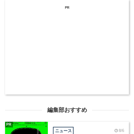
PR
編集部おすすめ
PR
ニュース
8/6