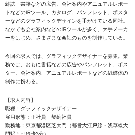
雑誌・書籍などの広告、会社案内やアニュアルレポー
トなどのIRツール、カタログ、パンフレット、ポスタ
ーなどのグラフィックデザインを手がけている同社。
なかでも会社案内などのIRツールが多く、大手メーカ
ーをはじめ、さまざまな会社のものを制作している。
今回の求人では、グラフィックデザイナーを募集。業
務では、おもに書籍などの広告やパンフレット、ポス
ター、会社案内、アニュアルレポートなどの紙媒体の
制作に携わる。
【求人内容】
職種：グラフィックデザイナー
雇用形態：正社員、契約社員
勤務地：東京都港区芝大門（都営大江戸線・浅草線大
門駅より徒歩3分）