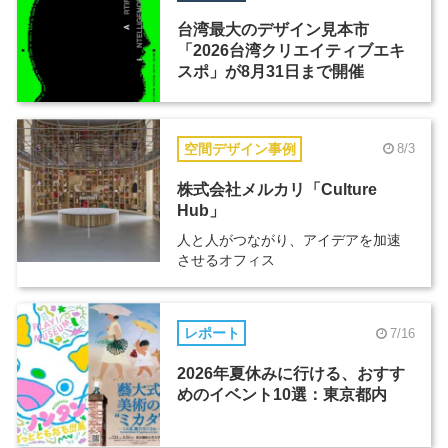
台湾最大のデザイン見本市
「2026台湾クリエイティブエキ
スポ」が8月31日まで開催
空間デザイン事例
8/3
株式会社メルカリ「Culture
Hub」
人と人がつながり、アイデアを加速
させるオフィス
レポート
7/16
2026年夏休みに行ける、おすす
めのイベント10選：東京都内