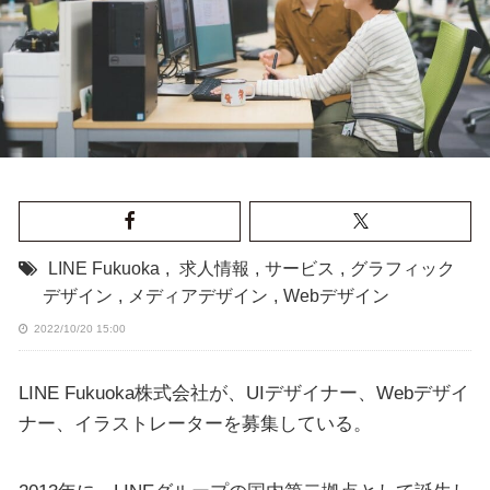
LINE Fukuoka
,
求人情報
,
サービス
,
グラフィック
デザイン
,
メディアデザイン
,
Webデザイン
2022/10/20 15:00
LINE Fukuoka株式会社が、UIデザイナー、Webデザイ
ナー、イラストレーターを募集している。