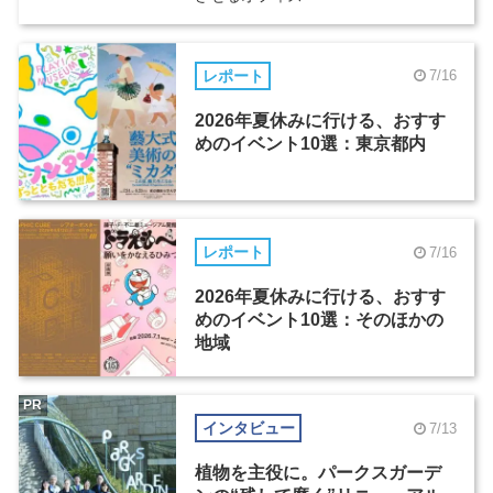
レポート
7/16
2026年夏休みに行ける、おすす
めのイベント10選：東京都内
レポート
7/16
2026年夏休みに行ける、おすす
めのイベント10選：そのほかの
地域
PR
インタビュー
7/13
植物を主役に。パークスガーデ