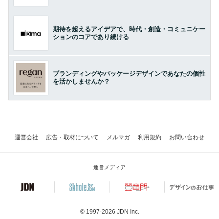
期待を超えるアイデアで、時代・創造・コミュニケー
ションのコアであり続ける
ブランディングやパッケージデザインであなたの個性
を活かしませんか？
運営会社
広告・取材について
メルマガ
利用規約
お問い合わせ
運営メディア
© 1997-2026
JDN Inc.