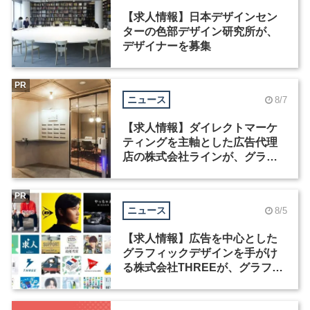
【求人情報】日本デザインセン
ターの色部デザイン研究所が、
デザイナーを募集
PR
ニュース
8/7
【求人情報】ダイレクトマーケ
ティングを主軸とした広告代理
店の株式会社ラインが、グラフ
ィックデザイナーを募集
PR
ニュース
8/5
【求人情報】広告を中心とした
グラフィックデザインを手がけ
る株式会社THREEが、グラフィ
ックデザイナーを募集