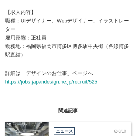
【求人内容】
職種：UIデザイナー、Webデザイナー、イラストレー
ター
雇用形態：正社員
勤務地：福岡県福岡市博多区博多駅中央街（各線博多
駅直結）
詳細は「デザインのお仕事」ページへ
https://jobs.japandesign.ne.jp/recruit/525
関連記事
PR
ニュース
8/10