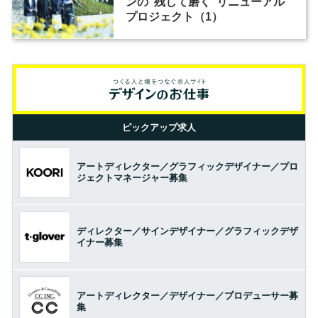
ンの“残して磨く”リニューアル
プロジェクト（1）
ピックアップ求人
アートディレクター／グラフィックデザイナー／プロ
ジェクトマネージャー募集
ディレクター／サインデザイナー／グラフィックデザ
イナー募集
アートディレクター／デザイナー／プロデューサー募
集