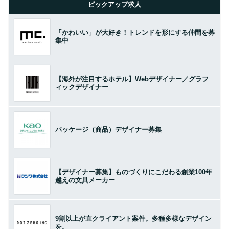
ピックアップ求人
「かわいい」が大好き！トレンドを形にする仲間を募
集中
【海外が注目するホテル】Webデザイナー／グラフ
ィックデザイナー
パッケージ（商品）デザイナー募集
【デザイナー募集】ものづくりにこだわる創業100年
越えの文具メーカー
9割以上が直クライアント案件。多種多様なデザイン
を。