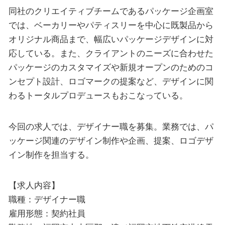
同社のクリエイティブチームであるパッケージ企画室
では、ベーカリーやパティスリーを中心に既製品から
オリジナル商品まで、幅広いパッケージデザインに対
応している。また、クライアントのニーズに合わせた
パッケージのカスタマイズや新規オープンのためのコ
ンセプト設計、ロゴマークの提案など、デザインに関
わるトータルプロデュースもおこなっている。
今回の求人では、デザイナー職を募集。業務では、パ
ッケージ関連のデザイン制作や企画、提案、ロゴデザ
イン制作を担当する。
【求人内容】
職種：デザイナー職
雇用形態：契約社員