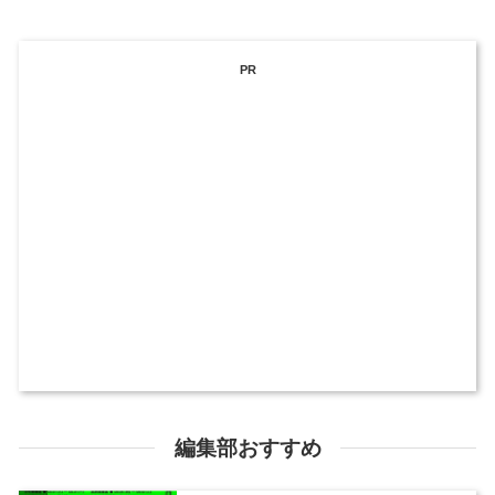
PR
編集部おすすめ