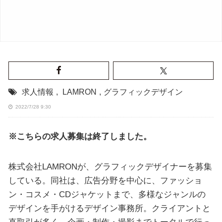
求人情報
,
LAMRON
,
グラフィックデザイン
2022/7/28 9:30
※こちらの求人募集は終了しました。
株式会社LAMRONが、グラフィックデザイナーを募集
している。同社は、広告分野を中心に、ファッショ
ン・コスメ・CDジャケットまで、多様なジャンルの
デザインを手がけるデザイン事務所。クライアントと