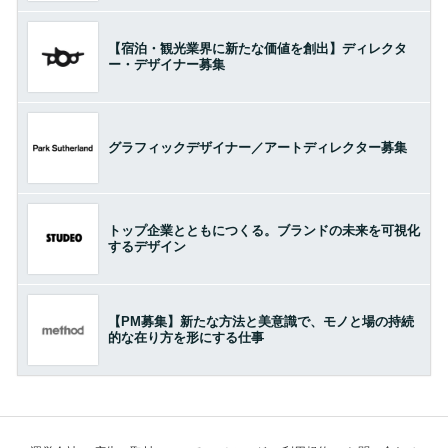
【宿泊・観光業界に新たな価値を創出】ディレクタ
ー・デザイナー募集
グラフィックデザイナー／アートディレクター募集
トップ企業とともにつくる。ブランドの未来を可視化
するデザイン
【PM募集】新たな方法と美意識で、モノと場の持続
的な在り方を形にする仕事