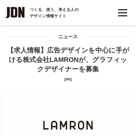
INTERVIEW
つくる、使う、考える人の
デザイン情報サイト
インタビュー
REPORT
ニュース
レポート
【求人情報】広告デザインを中心に手が
COLUMN
ける株式会社LAMRONが、グラフィッ
コラム
クデザイナーを募集
[PR]