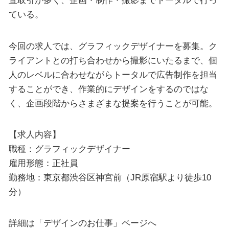
直取引が多く、企画・制作・撮影までトータルで行っ
ている。
今回の求人では、グラフィックデザイナーを募集。ク
ライアントとの打ち合わせから撮影にいたるまで、個
人のレベルに合わせながらトータルで広告制作を担当
することができ、作業的にデザインをするのではな
く、企画段階からさまざまな提案を行うことが可能。
【求人内容】
職種：グラフィックデザイナー
雇用形態：正社員
勤務地：東京都渋谷区神宮前（JR原宿駅より徒歩10
分）
詳細は「デザインのお仕事」ページへ