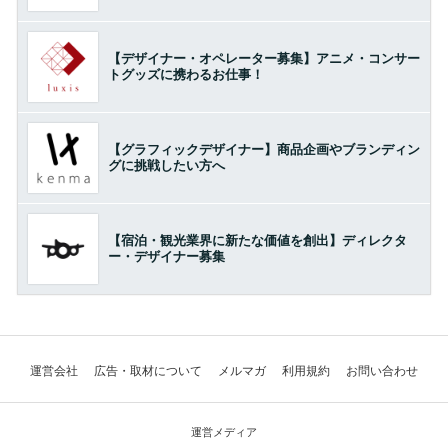
【デザイナー・オペレーター募集】アニメ・コンサー
トグッズに携わるお仕事！
【グラフィックデザイナー】商品企画やブランディン
グに挑戦したい方へ
【宿泊・観光業界に新たな価値を創出】ディレクタ
ー・デザイナー募集
運営会社
広告・取材について
メルマガ
利用規約
お問い合わせ
運営メディア