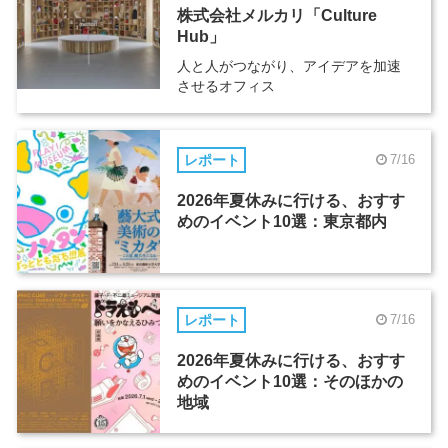
株式会社メルカリ「Culture
Hub」
人と人がつながり、アイデアを加速
させるオフィス
レポート
7/16
2026年夏休みに行ける、おすす
めのイベント10選：東京都内
レポート
7/16
2026年夏休みに行ける、おすす
めのイベント10選：そのほかの
地域