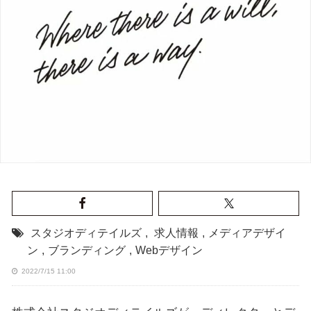
スタジオディテイルズ
,
求人情報
,
メディアデザイ
ン
,
ブランディング
,
Webデザイン
2022/7/15 11:00