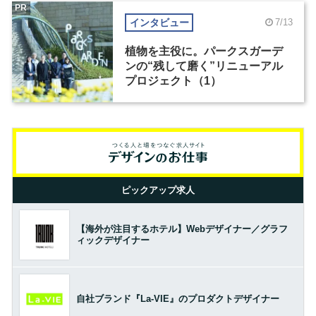
PR
インタビュー
7/13
植物を主役に。パークスガーデ
ンの“残して磨く”リニューアル
プロジェクト（1）
ピックアップ求人
【海外が注目するホテル】Webデザイナー／グラフ
ィックデザイナー
自社ブランド『La-VIE』のプロダクトデザイナー