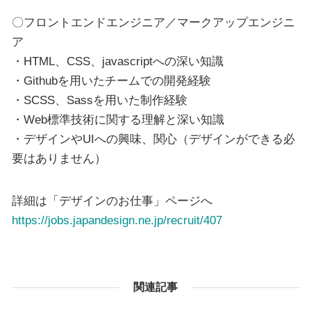
〇フロントエンドエンジニア／マークアップエンジニ
ア
・HTML、CSS、javascriptへの深い知識
・Githubを用いたチームでの開発経験
・SCSS、Sassを用いた制作経験
・Web標準技術に関する理解と深い知識
・デザインやUIへの興味、関心（デザインができる必
要はありません）
詳細は「デザインのお仕事」ページへ
https://jobs.japandesign.ne.jp/recruit/407
関連記事