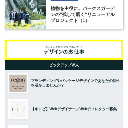
植物を主役に。パークスガーデ
ンの“残して磨く”リニューアル
プロジェクト（1）
ピックアップ求人
ブランディングやパッケージデザインであなたの個性
を活かしませんか？
【キトビ】Webデザイナー／Webディレクター募集