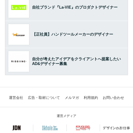
自社ブランド『La-VIE』のプロダクトデザイナー
【正社員】ハンドツールメーカーのデザイナー
自分が考えたアイデアをクライアントへ提案したい
AD&デザイナー募集
運営会社
広告・取材について
メルマガ
利用規約
お問い合わせ
運営メディア