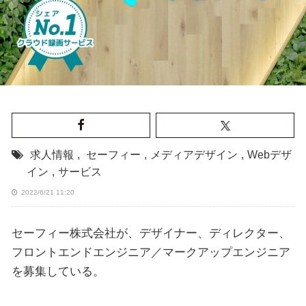
求人情報
,
セーフィー
,
メディアデザイン
,
Webデザ
イン
,
サービス
2022/6/21 11:20
セーフィー株式会社が、デザイナー、ディレクター、
フロントエンドエンジニア／マークアップエンジニア
を募集している。