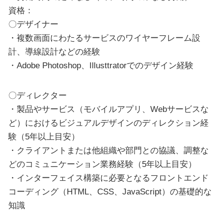
資格：
〇デザイナー
・複数画面にわたるサービスのワイヤーフレーム設
計、導線設計などの経験
・Adobe Photoshop、Illusttratorでのデザイン経験
〇ディレクター
・製品やサービス（モバイルアプリ、Webサービスな
ど）におけるビジュアルデザインのディレクション経
験（5年以上目安）
・クライアントまたは他組織や部門との協議、調整な
どのコミュニケーション業務経験（5年以上目安）
・インターフェイス構築に必要となるフロントエンド
コーディング（HTML、CSS、JavaScript）の基礎的な
知識