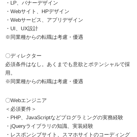
・LP、バナーデザイン
・Webサイト、HPデザイン
・Webサービス、アプリデザイン
・UI、UX設計
※同業種からの転職は考慮・優遇
〇ディレクター
必須条件はなし。あくまでも意欲とポテンシャルで採
用。
※同業種からの転職は考慮・優遇
〇Webエンジニア
＜必須要件＞
・PHP、JavaScriptなどプログラミングの実務経験
・jQueryライブラリの知識、実装経験
・レスポンシブサイト、スマホサイトのコーディング