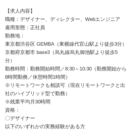
【求人内容】
職種：デザイナー、ディレクター、Webエンジニア
雇用形態：正社員
勤務地：
東京都渋谷区 GEMBA（東横線代官山駅より徒歩3分）
京都府京都市 base3（烏丸線烏丸御池駅より徒歩5
分）
勤務時間：勤務開始時間／8:30～10:30（勤務開始から
8時間勤務／休憩時間1時間）
※リモートワークも相談可（現在リモートワークと出
社のハイブリッド型で勤務）
※残業平均月30時間
資格：
〇デザイナー
以下のいずれかの実務経験がある方