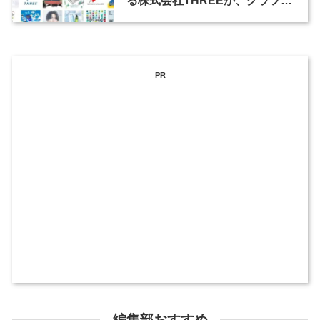
る株式会社THREEが、グラフィ
ックデザイナーを募集
PR
編集部おすすめ