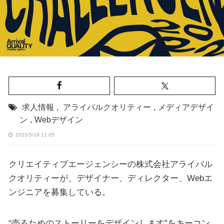
求人情報
,
アライバルクオリティー
,
メディアデザイ
ン
,
Webデザイン
2022/5/19 11:05
クリエイティブエージェンシーの株式会社アライバル
クオリティーが、デザイナー、ディレクター、Webエ
ンジニアを募集している。
“売るためのストーリーをデザインします”をキーコン