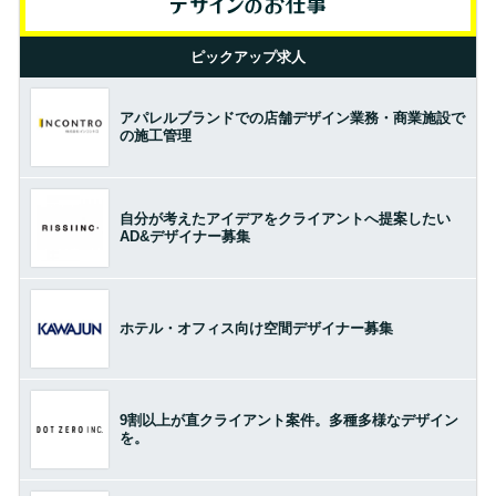
ピックアップ求人
アパレルブランドでの店舗デザイン業務・商業施設で
の施工管理
自分が考えたアイデアをクライアントへ提案したい
AD&デザイナー募集
ホテル・オフィス向け空間デザイナー募集
9割以上が直クライアント案件。多種多様なデザイン
を。