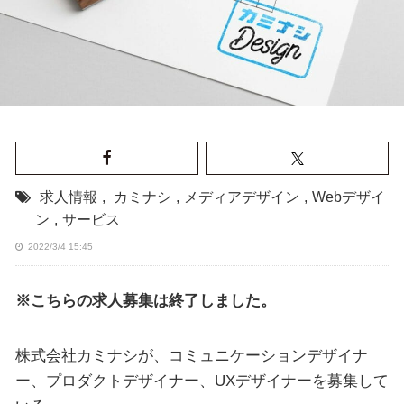
求人情報
,
カミナシ
,
メディアデザイン
,
Webデザイ
ン
,
サービス
2022/3/4 15:45
※こちらの求人募集は終了しました。
株式会社カミナシが、コミュニケーションデザイナ
ー、プロダクトデザイナー、UXデザイナーを募集して