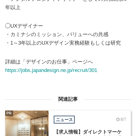
年以上
◯UXデザイナー
・カミナシのミッション、バリューへの共感
・1～3年以上のUXデザイン実務経験もしくは研究
詳細は「デザインのお仕事」ページへ
https://jobs.japandesign.ne.jp/recruit/301
関連記事
PR
ニュース
8/7
【求人情報】ダイレクトマーケ