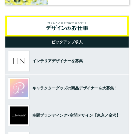
ピックアップ求人
インテリアデザイナーを募集
キャラクターグッズの商品デザイナーを大募集！
空間ブランディング×空間デザイン【東京／金沢】