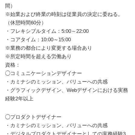
間）
※始業および終業の時刻は従業員の決定に委ねる。
（休憩時間60分）
・フレキシブルタイム：5:00～22:00
・コアタイム：10:00～15:00
※業務の都合により変更する場合あり
※所定時間を超える労働あり
資格：
◯コミュニケーションデザイナー
・カミナシのミッション、バリューへの共感
・グラフィックデザイン、Webデザインにおける実務
経験2年以上
◯プロダクトデザイナー
・カミナシのミッション、バリューへの共感
・デジタルプロダクトデザイナーとしての実務経験3