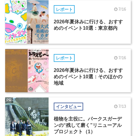
レポート
7/16
2026年夏休みに行ける、おすす
めのイベント10選：東京都内
レポート
7/16
2026年夏休みに行ける、おすす
めのイベント10選：そのほかの
地域
PR
インタビュー
7/13
植物を主役に。パークスガーデ
ンの“残して磨く”リニューアル
プロジェクト（1）