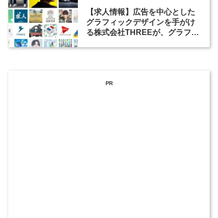
【求人情報】広告を中心とした
グラフィックデザインを手がけ
る株式会社THREEが、グラフィ
ックデザイナーを募集
PR