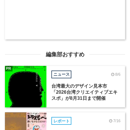
編集部おすすめ
PR
ニュース
8/6
台湾最大のデザイン見本市
「2026台湾クリエイティブエキ
スポ」が8月31日まで開催
レポート
7/16