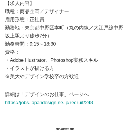
【求人内容】
職種：商品企画／デザイナー
雇用形態：正社員
勤務地：東京都中野区本町（丸の内線／大江戸線中野
坂上駅より徒歩7分）
勤務時間：9:15～18:30
資格：
・Adobe Illustrator、Photoshop実務スキル
・イラストが描ける方
※美大やデザイン学校卒の方歓迎
詳細は「デザインのお仕事」ページへ
https://jobs.japandesign.ne.jp/recruit/248