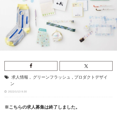
求人情報
,
グリーンフラッシュ
,
プロダクトデザイ
ン
2022/1/13 9:30
※こちらの求人募集は終了しました。