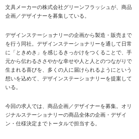
文具メーカーの株式会社グリーンフラッシュが、商品
企画／デザイナーを募集している。
デザインステーショナリーの企画から製造・販売まで
を行う同社。デザインステーショナリーを通して日常
に「ときめき」を感じるきっかけをつくることで、手
元から伝わるささやかな幸せや人と人とのつながりで
生まれる喜びを、多くの人に届けられるようにという
想いを込めて、デザインステーショナリーを提案して
いる。
今回の求人では、商品企画／デザイナーを募集。オリ
ジナルステーショナリーの商品全体の企画・デザイ
ン・仕様決定までトータルで担当する。