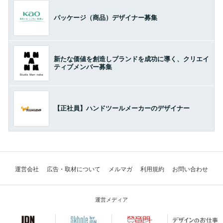
パッケージ（商品）デザイナー募集
新たな価値を創造しブランドを成功に導く、クリエイ
ティブメンバー募集
【正社員】ハンドツールメーカーのデザイナー
運営会社
広告・取材について
メルマガ
利用規約
お問い合わせ
運営メディア