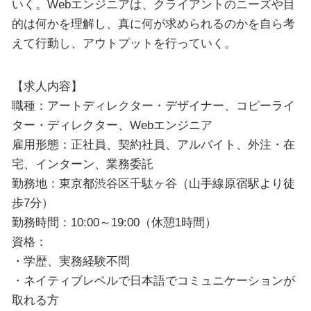
いく。Webエンジニアは、クライアントのニーズや目
的は何かを理解し、真に何が求められるのかを自ら考
えて行動し、アウトプットを行っていく。
【求人内容】
職種：アートディレクター・デザイナー、コピーライ
ター・ディレクター、Webエンジニア
雇用形態：正社員、契約社員、アルバイト、外注・在
宅、インターン、業務委託
勤務地：東京都渋谷区千駄ヶ谷（山手線原宿駅より徒
歩7分）
勤務時間：10:00～19:00（休憩1時間）
資格：
・学歴、実務経験不問
・ネイティブレベルで日本語でコミュニケーションが
取れる方