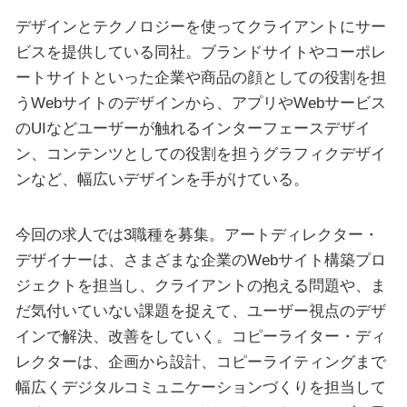
デザインとテクノロジーを使ってクライアントにサー
ビスを提供している同社。ブランドサイトやコーポレ
ートサイトといった企業や商品の顔としての役割を担
うWebサイトのデザインから、アプリやWebサービス
のUIなどユーザーが触れるインターフェースデザイ
ン、コンテンツとしての役割を担うグラフィクデザイ
ンなど、幅広いデザインを手がけている。
今回の求人では3職種を募集。アートディレクター・
デザイナーは、さまざまな企業のWebサイト構築プロ
ジェクトを担当し、クライアントの抱える問題や、ま
だ気付いていない課題を捉えて、ユーザー視点のデザ
インで解決、改善をしていく。コピーライター・ディ
レクターは、企画から設計、コピーライティングまで
幅広くデジタルコミュニケーションづくりを担当して