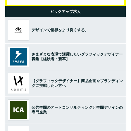
ピックアップ求人
デザインで世界をより良くする。
さまざまな表現で活躍したいグラフィックデザイナー
募集【経験者・新卒】
【グラフィックデザイナー】商品企画やブランディン
グに挑戦したい方へ
公共空間のアートコンサルティングと空間デザインの
専門企業