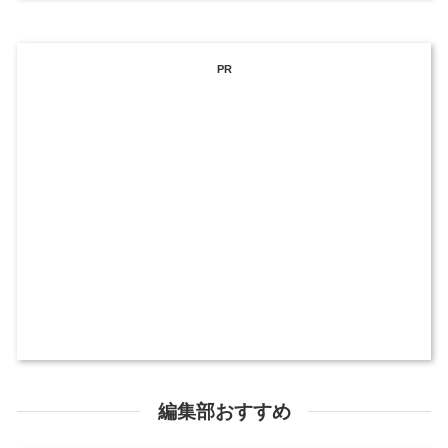
PR
編集部おすすめ