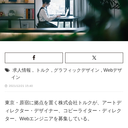
求人情報
,
トルク
,
グラフィックデザイン
,
Webデザ
イン
2021/12/21 15:40
東京・原宿に拠点を置く株式会社トルクが、アートデ
ィレクター・デザイナー、コピーライター・ディレク
ター、Webエンジニアを募集している。