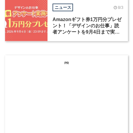
ニュース
8/3
Amazonギフト券1万円分プレゼ
ント！「デザインのお仕事」読
者アンケートを9月4日まで実施
中！
PR