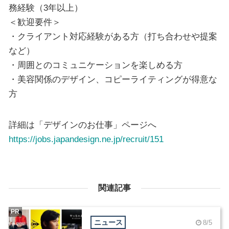
務経験（3年以上）
＜歓迎要件＞
・クライアント対応経験がある方（打ち合わせや提案
など）
・周囲とのコミュニケーションを楽しめる方
・美容関係のデザイン、コピーライティングが得意な
方
詳細は「デザインのお仕事」ページへ
https://jobs.japandesign.ne.jp/recruit/151
関連記事
PR
ニュース
8/5