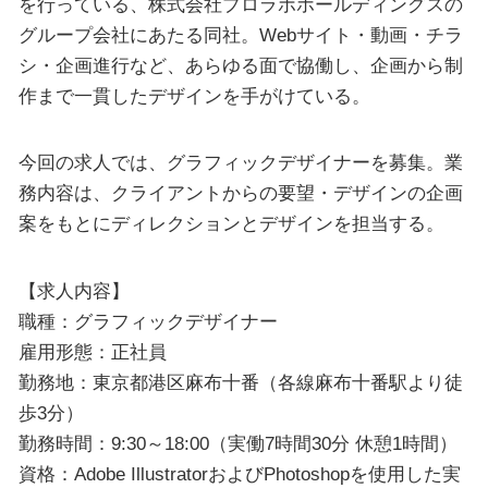
を行っている、株式会社プロラボホールディングスの
グループ会社にあたる同社。Webサイト・動画・チラ
シ・企画進行など、あらゆる面で協働し、企画から制
作まで一貫したデザインを手がけている。
今回の求人では、グラフィックデザイナーを募集。業
務内容は、クライアントからの要望・デザインの企画
案をもとにディレクションとデザインを担当する。
【求人内容】
職種：グラフィックデザイナー
雇用形態：正社員
勤務地：東京都港区麻布十番（各線麻布十番駅より徒
歩3分）
勤務時間：9:30～18:00（実働7時間30分 休憩1時間）
資格：Adobe IllustratorおよびPhotoshopを使用した実