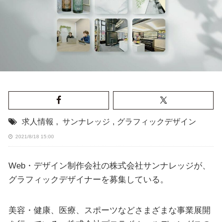
求人情報
,
サンナレッジ
,
グラフィックデザイン
2021/8/18 15:00
Web・デザイン制作会社の株式会社サンナレッジが、
グラフィックデザイナーを募集している。
美容・健康、医療、スポーツなどさまざまな事業展開