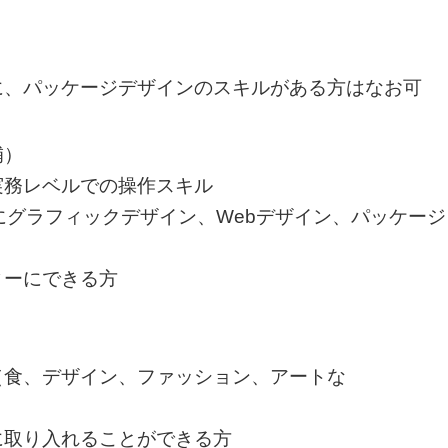
に、パッケージデザインのスキルがある方はなお可
補）
実務レベルでの操作スキル
にグラフィックデザイン、Webデザイン、パッケージ
ィーにできる方
（食、デザイン、ファッション、アートな
に取り入れることができる方