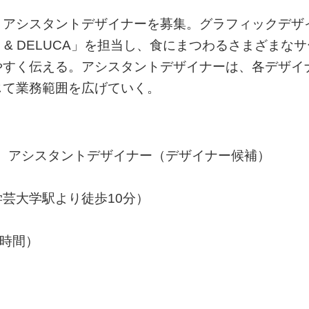
とアシスタントデザイナーを募集。グラフィックデザ
 & DELUCA」を担当し、食にまつわるさまざまなサ
やすく伝える。アシスタントデザイナーは、各デザイ
じて業務範囲を広げていく。
、アシスタントデザイナー（デザイナー候補）
芸大学駅より徒歩10分）
1時間）
り