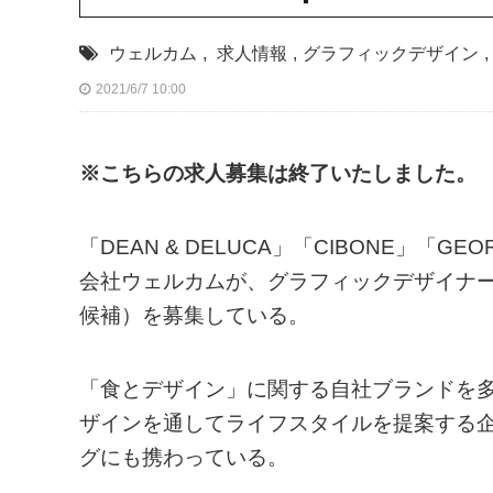
ウェルカム
,
求人情報
,
グラフィックデザイン
,
2021/6/7 10:00
※こちらの求人募集は終了いたしました。
「DEAN & DELUCA」「CIBONE」「GE
会社ウェルカムが、グラフィックデザイナー
候補）を募集している。
「食とデザイン」に関する自社ブランドを
ザインを通してライフスタイルを提案する
グにも携わっている。