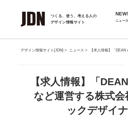
NEW
つくる、使う、考える人の
ニュー
デザイン情報サイト
デザイン情報サイト[JDN]
>
ニュース
>
【求人情報】「DEAN
【求人情報】「DEAN 
など運営する株式会
ックデザイナ