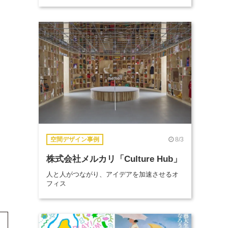
8/3
空間デザイン事例
株式会社メルカリ「Culture Hub」
人と人がつながり、アイデアを加速させるオ
フィス