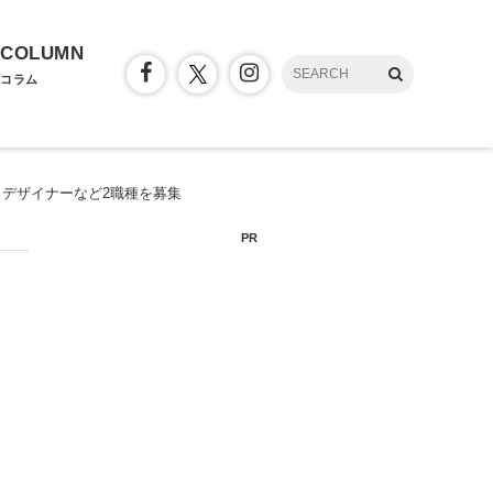
COLUMN
コラム
ックデザイナーなど2職種を募集
PR