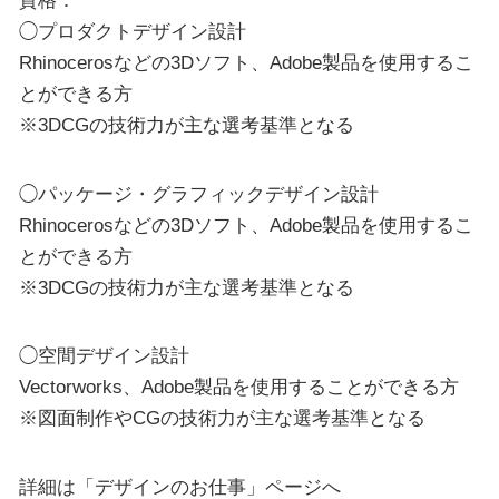
資格：
◯プロダクトデザイン設計
Rhinocerosなどの3Dソフト、Adobe製品を使用するこ
とができる方
※3DCGの技術力が主な選考基準となる
◯パッケージ・グラフィックデザイン設計
Rhinocerosなどの3Dソフト、Adobe製品を使用するこ
とができる方
※3DCGの技術力が主な選考基準となる
◯空間デザイン設計
Vectorworks、Adobe製品を使用することができる方
※図面制作やCGの技術力が主な選考基準となる
詳細は「デザインのお仕事」ページへ