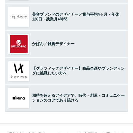
美容ブランドのデザイナー／賞与平均4ヶ月・年休
126日・残業月4時間
かばん／雑貨デザイナー
【グラフィックデザイナー】商品企画やブランディン
グに挑戦したい方へ
期待を超えるアイデアで、時代・創造・コミュニケー
ションのコアであり続ける