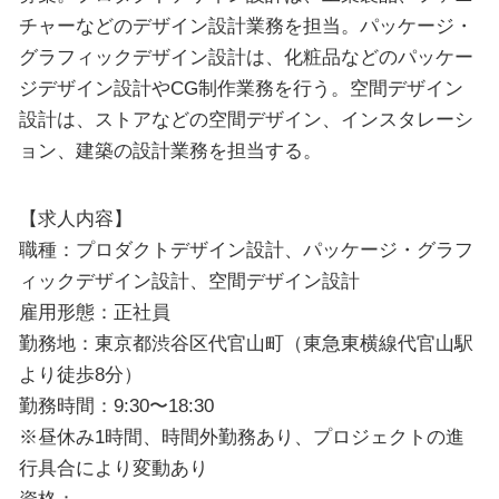
チャーなどのデザイン設計業務を担当。パッケージ・
グラフィックデザイン設計は、化粧品などのパッケー
ジデザイン設計やCG制作業務を行う。空間デザイン
設計は、ストアなどの空間デザイン、インスタレーシ
ョン、建築の設計業務を担当する。
【求人内容】
職種：プロダクトデザイン設計、パッケージ・グラフ
ィックデザイン設計、空間デザイン設計
雇用形態：正社員
勤務地：東京都渋谷区代官山町（東急東横線代官山駅
より徒歩8分）
勤務時間：9:30〜18:30
※昼休み1時間、時間外勤務あり、プロジェクトの進
行具合により変動あり