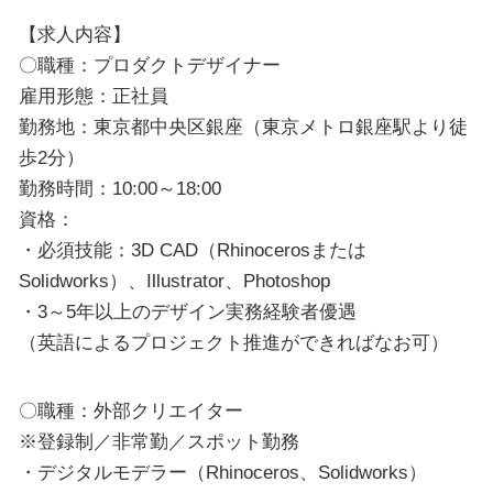
【求人内容】
〇職種：プロダクトデザイナー
雇用形態：正社員
勤務地：東京都中央区銀座（東京メトロ銀座駅より徒
歩2分）
勤務時間：10:00～18:00
資格：
・必須技能：3D CAD（Rhinocerosまたは
Solidworks）、Illustrator、Photoshop
・3～5年以上のデザイン実務経験者優遇
（英語によるプロジェクト推進ができればなお可）
〇職種：外部クリエイター
※登録制／非常勤／スポット勤務
・デジタルモデラー（Rhinoceros、Solidworks）