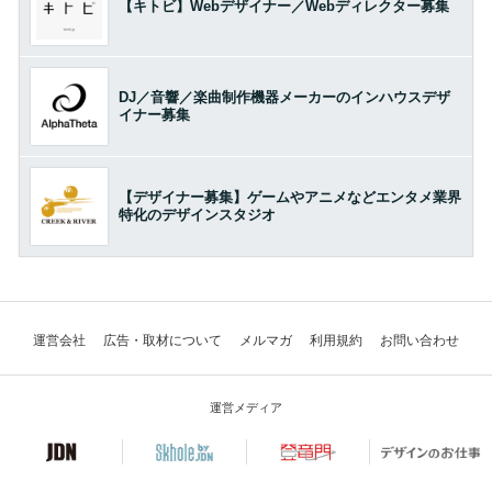
【キトビ】Webデザイナー／Webディレクター募集
DJ／音響／楽曲制作機器メーカーのインハウスデザ
イナー募集
【デザイナー募集】ゲームやアニメなどエンタメ業界
特化のデザインスタジオ
運営会社
広告・取材について
メルマガ
利用規約
お問い合わせ
運営メディア