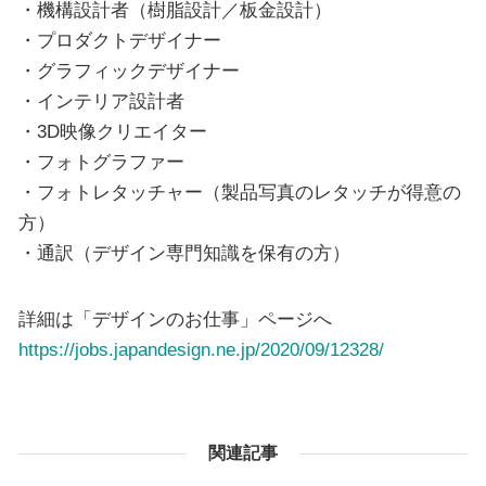
・機構設計者（樹脂設計／板金設計）
・プロダクトデザイナー
・グラフィックデザイナー
・インテリア設計者
・3D映像クリエイター
・フォトグラファー
・フォトレタッチャー（製品写真のレタッチが得意の
方）
・通訳（デザイン専門知識を保有の方）
詳細は「デザインのお仕事」ページへ
https://jobs.japandesign.ne.jp/2020/09/12328/
関連記事