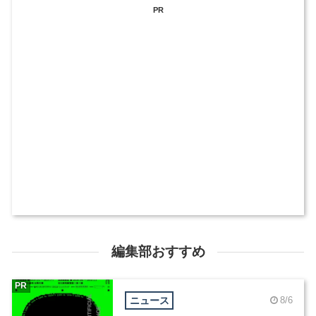
PR
編集部おすすめ
PR
ニュース
8/6