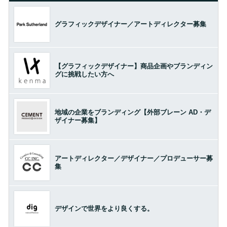
グラフィックデザイナー／アートディレクター募集
【グラフィックデザイナー】商品企画やブランディン
グに挑戦したい方へ
地域の企業をブランディング【外部ブレーン AD・デ
ザイナー募集】
アートディレクター／デザイナー／プロデューサー募
集
デザインで世界をより良くする。