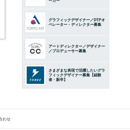
ーカー
3
グラフィックデザイナー／DTPオ
ペレーター・ディレクター募集
アートディレクター／デザイナー
／プロデューサー募集
さまざまな表現で活躍したいグラ
フィックデザイナー募集【経験
者・新卒】
合わせ