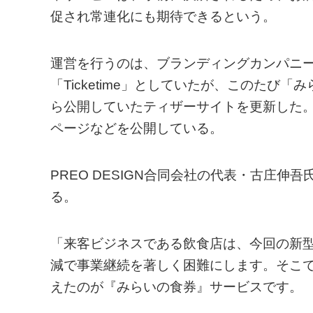
促され常連化にも期待できるという。
運営を行うのは、ブランディングカンパニーの
「Ticketime」としていたが、このたび
ら公開していたティザーサイトを更新した
ページなどを公開している。
PREO DESIGN合同会社の代表・古庄
る。
「来客ビジネスである飲食店は、今回の新
減で事業継続を著しく困難にします。そこ
えたのが『みらいの食券』サービスです。