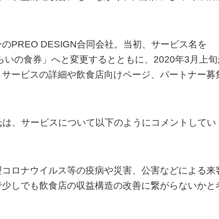
PREO DESIGN合同会社。当初、サービス名を
「みらいの食券」へと変更するとともに、2020年3月上旬
。サービスの詳細や飲食店向けページ、パートナー募
伸吾氏は、サービスについて以下のようにコメントしてい
型コロナウイルス等の疫病や災害、公害などによる来
で少しでも飲食店の収益構造の改善に繋がらないかと