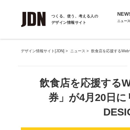
NEW
つくる、使う、考える人の
ニュー
デザイン情報サイト
デザイン情報サイト[JDN]
>
ニュース
>
飲食店を応援するWeb
飲食店を応援するW
券」が4月20日に
DES