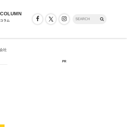
COLUMN
コラム
同会社
PR