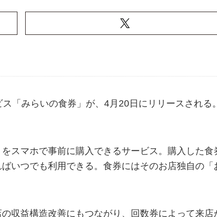
ビス「みらいの食券」が、4月20日にリリースされる
）をスマホで事前に購入できるサービス。購入した食
ればいつでも利用できる。食券にはそのお店独自の「
店の収益構造改善にもつながり、回数券によって来店