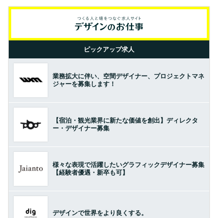
ピックアップ求人
業務拡大に伴い、空間デザイナー、プロジェクトマネ
ジャーを募集します！
【宿泊・観光業界に新たな価値を創出】ディレクタ
ー・デザイナー募集
様々な表現で活躍したいグラフィックデザイナー募集
【経験者優遇・新卒も可】
デザインで世界をより良くする。