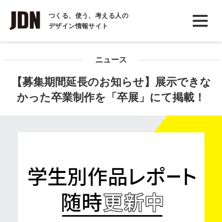
INTERVIEW
つくる、使う、考える人の
デザイン情報サイト
インタビュー
REPORT
ニュース
レポート
【募集期間延長のお知らせ】展示できな
COLUMN
かった卒業制作を「卒展」にて掲載！
コラム