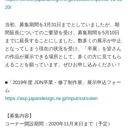
20/
当初、募集期間を3月31日までとしていましたが、期
間延長についてのご要望を受け、募集期間を5月10日
までに延長することにしました。数多くの展示が中止
となってしまう現在の状況を受け、「卒展」を皆さん
の作品が展示できる場所として、多くの方に見てもら
えることを願っています。ぜひお申し込みください！
■「2019年度 JDN卒業・修了制作展」展示申込フォー
ム
https://asp.japandesign.ne.jp/input/sotsuten
【募集内容】
コーナー開設期間：2020年11月末日まで（予定）