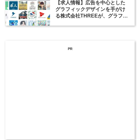
【求人情報】広告を中心とした
グラフィックデザインを手がけ
る株式会社THREEが、グラフィ
ックデザイナーを募集
PR