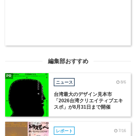
編集部おすすめ
PR
ニュース
8/6
台湾最大のデザイン見本市
「2026台湾クリエイティブエキ
スポ」が8月31日まで開催
レポート
7/16