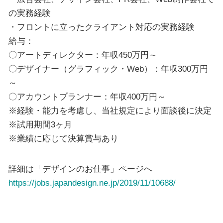
の実務経験
・フロントに立ったクライアント対応の実務経験
給与：
〇アートディレクター：年収450万円～
〇デザイナー（グラフィック・Web）：年収300万円
～
〇アカウントプランナー：年収400万円～
※経験・能力を考慮し、当社規定により面談後に決定
※試用期間3ヶ月
※業績に応じて決算賞与あり
詳細は「デザインのお仕事」ページへ
https://jobs.japandesign.ne.jp/2019/11/10688/