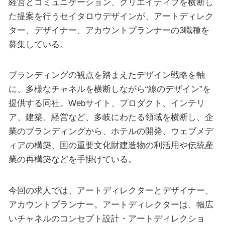
経営とコミュニケーション、クリエイティブを横断し
た提案を行うセイタロウデザインが、アートディレク
ター、デザイナー、アカウントプランナーの3職種を
募集している。
ブランディングの観点を踏まえたデザイン戦略を軸
に、多様なチャネルを横断しながら“線のデザイン”を
提供する同社。Webサイト、プロダクト、インテリ
ア、建築、経営など、多岐にわたる領域を横断し、企
業のブランディングから、ホテルの開発、ウェブメデ
ィアの構築、国の重要文化財建造物の利活用や伝統産
業の再構築などを手掛けている。
今回の求人では、アートディレクターとデザイナー、
アカウントプランナー。アートディレクターは、幅広
いチャネルのコンセプト設計・アートディレクショ