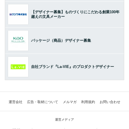
【デザイナー募集】ものづくりにこだわる創業100年
越えの文具メーカー
パッケージ（商品）デザイナー募集
自社ブランド『La-VIE』のプロダクトデザイナー
運営会社
広告・取材について
メルマガ
利用規約
お問い合わせ
運営メディア