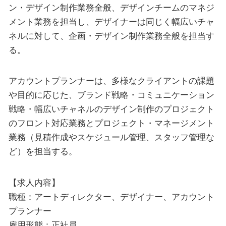
ン・デザイン制作業務全般、デザインチームのマネジ
メント業務を担当し、デザイナーは同じく幅広いチャ
ネルに対して、企画・デザイン制作業務全般を担当す
る。
アカウントプランナーは、多様なクライアントの課題
や目的に応じた、ブランド戦略・コミュニケーション
戦略・幅広いチャネルのデザイン制作のプロジェクト
のフロント対応業務とプロジェクト・マネージメント
業務（見積作成やスケジュール管理、スタッフ管理な
ど）を担当する。
【求人内容】
職種：アートディレクター、デザイナー、アカウント
プランナー
雇用形態：正社員