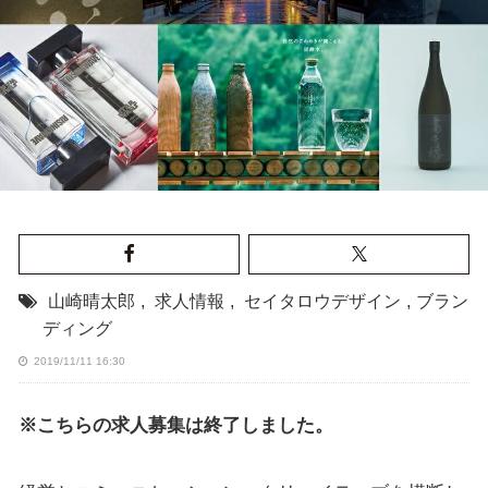
山崎晴太郎
,
求人情報
,
セイタロウデザイン
,
ブラン
ディング
2019/11/11 16:30
※こちらの求人募集は終了しました。