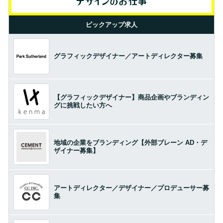
ピックアップ求人
グラフィックデザイナー／アートディレクター募集
【グラフィックデザイナー】商品企画やブランディン
グに挑戦したい方へ
地域の企業をブランディング【外部ブレーン AD・デ
ザイナー募集】
アートディレクター／デザイナー／プロデューサー募
集