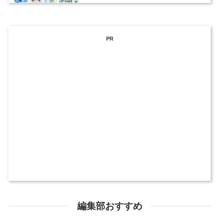
PR
編集部おすすめ