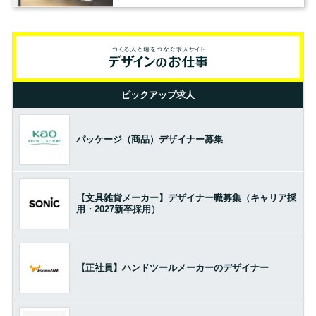
ピックアップ求人
パッケージ（商品）デザイナー募集
【文具雑貨メーカー】デザイナー職募集（キャリア採
用・2027新卒採用）
【正社員】ハンドツールメーカーのデザイナー