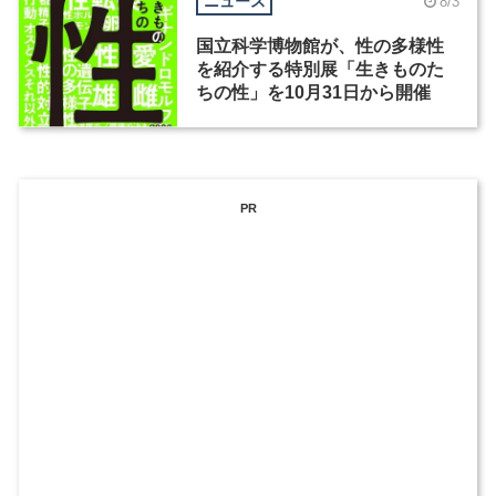
ニュース
8/3
国立科学博物館が、性の多様性
を紹介する特別展「生きものた
ちの性」を10月31日から開催
PR