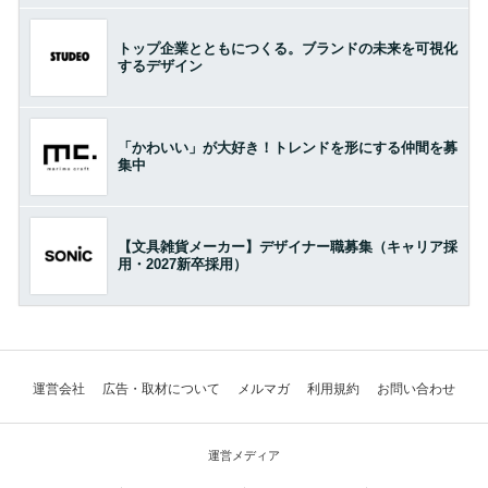
トップ企業とともにつくる。ブランドの未来を可視化
するデザイン
「かわいい」が大好き！トレンドを形にする仲間を募
集中
【文具雑貨メーカー】デザイナー職募集（キャリア採
用・2027新卒採用）
運営会社
広告・取材について
メルマガ
利用規約
お問い合わせ
運営メディア