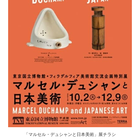
「マルセル・デュシャンと日本美術」展チラシ