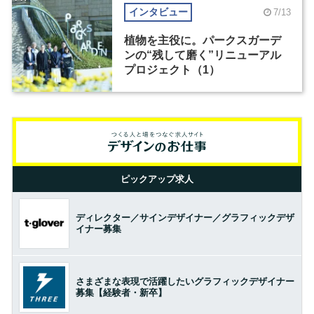
インタビュー
7/13
植物を主役に。パークスガーデ
ンの“残して磨く”リニューアル
プロジェクト（1）
ピックアップ求人
ディレクター／サインデザイナー／グラフィックデザ
イナー募集
さまざまな表現で活躍したいグラフィックデザイナー
募集【経験者・新卒】