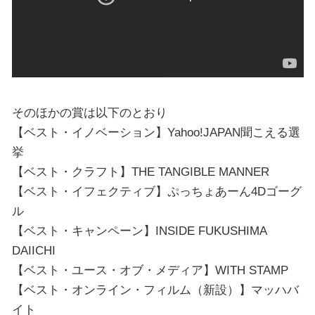
そのほかの賞は以下のとおり
【ベスト・イノベーション】Yahoo!JAPAN聞こえる選
挙
【ベスト・クラフト】THE TANGIBLE MANNER
【ベスト・イフェクティブ】ぷっちょあーん4Dゴーグ
ル
【ベスト・キャンペーン】INSIDE FUKUSHIMA
DAIICHI
【ベスト・ユース・オブ・メディア】WITH STAMP
【ベスト・オンライン・フィルム（新設）】マッハバ
イト