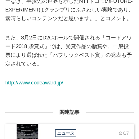
ーなき、半歩先の世界を示したNTTドコモのFUTURE-
EXPERIMENTはグランプリにふさわしい実験であり、
素晴らしいコンテンツだと思います。」とコメント。
また、8月2日にD2Cホールで開催される「コードアワ
ード2018 贈賞式」では、受賞作品の贈賞や、一般投
票により選ばれた「パブリックベスト賞」の発表も予
定されている。
http://www.codeaward.jp/
関連記事
ニュース
8/7