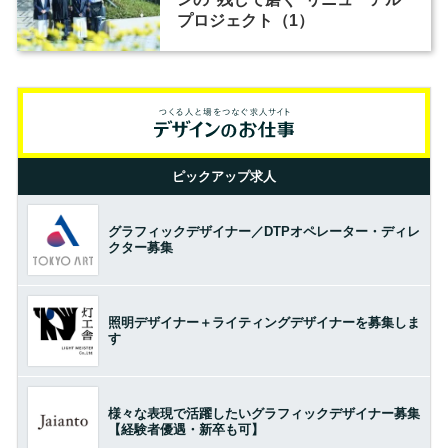
プロジェクト（1）
ピックアップ求人
グラフィックデザイナー／DTPオペレーター・ディレ
クター募集
照明デザイナー＋ライティングデザイナーを募集しま
す
様々な表現で活躍したいグラフィックデザイナー募集
【経験者優遇・新卒も可】