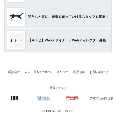
私たちと共に、未来を創っていけるスタッフを募集！
【キトビ】Webデザイナー／Webディレクター募集
運営会社
広告・取材について
メルマガ
利用規約
お問い合わせ
運営メディア
© 1997-2026
JDN Inc.