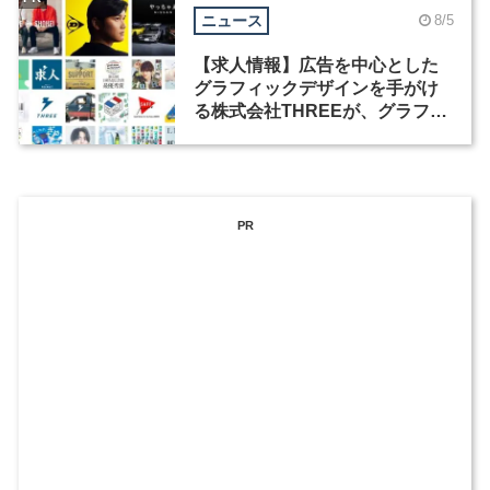
ニュース
8/5
【求人情報】広告を中心とした
グラフィックデザインを手がけ
る株式会社THREEが、グラフィ
ックデザイナーを募集
PR