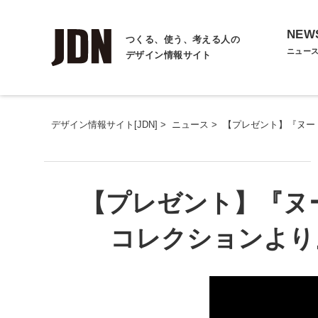
NEW
つくる、使う、考える人の
ニュー
デザイン情報サイト
デザイン情報サイト[JDN]
>
ニュース
>
【プレゼント】『ヌー
【プレゼント】『ヌー
コレクションより