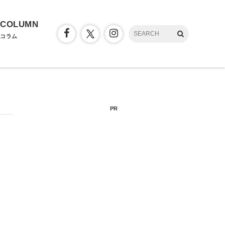
COLUMN
コラム
PR