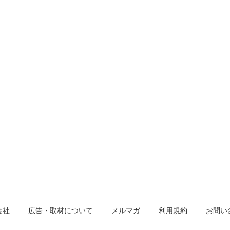
会社
広告・取材について
メルマガ
利用規約
お問い