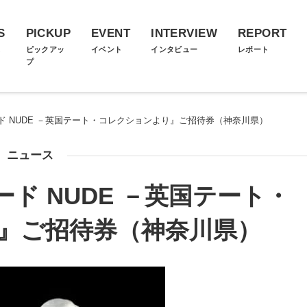
S
PICKUP
EVENT
INTERVIEW
REPORT
ス
ピックアッ
イベント
インタビュー
レポート
プ
ド NUDE －英国テート・コレクションより』ご招待券（神奈川県）
ニュース
ド NUDE －英国テート・
』ご招待券（神奈川県）