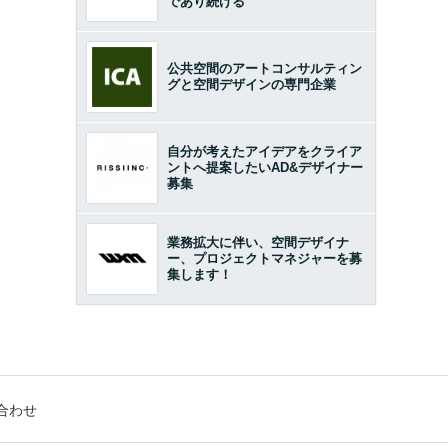
であり続ける
公共空間のアートコンサルティン
グと空間デザインの専門企業
自分が考えたアイデアをクライア
ントへ提案したいAD&デザイナー
募集
業務拡大に伴い、空間デザイナ
ー、プロジェクトマネジャーを募
集します！
合わせ