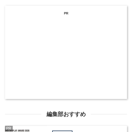
PR
編集部おすすめ
PR