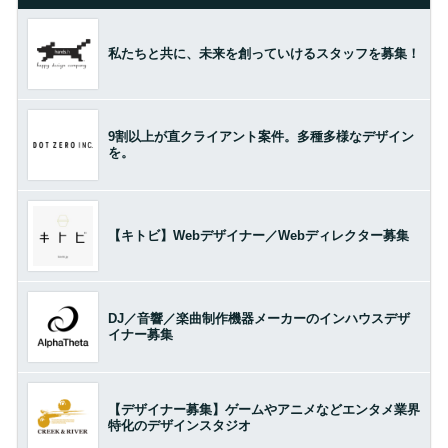
私たちと共に、未来を創っていけるスタッフを募集！
9割以上が直クライアント案件。多種多様なデザイン
を。
【キトビ】Webデザイナー／Webディレクター募集
DJ／音響／楽曲制作機器メーカーのインハウスデザ
イナー募集
【デザイナー募集】ゲームやアニメなどエンタメ業界
特化のデザインスタジオ