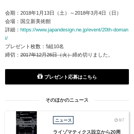
会期：2018年1月13日（土）～2018年3月4日（日）
会場：国立新美術館
詳細：
https://www.japandesign.ne.jp/event/20th-doman
i/
プレゼント枚数：5組10名
締切：
2017年12月26日（火）
締め切りました。
プレゼント応募はこちら
そのほかのニュース
ニュース
8/7
ライゾマティクス設立から20周