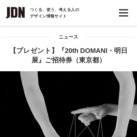
INTERVIEW
つくる、使う、考える人の
デザイン情報サイト
インタビュー
REPORT
ニュース
レポート
【プレゼント】『20th DOMANI・明日
COLUMN
展』ご招待券（東京都）
コラム