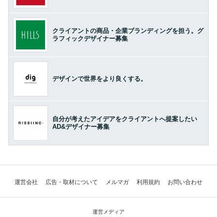
クライアントの商品・企業ブランディングを担う。グ
ラフィックデザイナー募集
デザインで世界をより良くする。
自分が考えたアイデアをクライアントへ提案したい
AD&デザイナー募集
運営会社
広告・取材について
メルマガ
利用規約
お問い合わせ
運営メディア