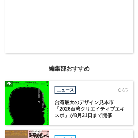
編集部おすすめ
PR
ニュース
8/6
台湾最大のデザイン見本市
「2026台湾クリエイティブエキ
スポ」が8月31日まで開催