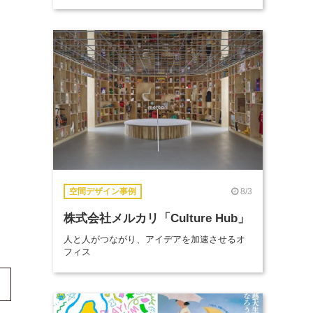
8/3
空間デザイン事例
株式会社メルカリ「Culture Hub」
人と人がつながり、アイデアを加速させるオ
フィス