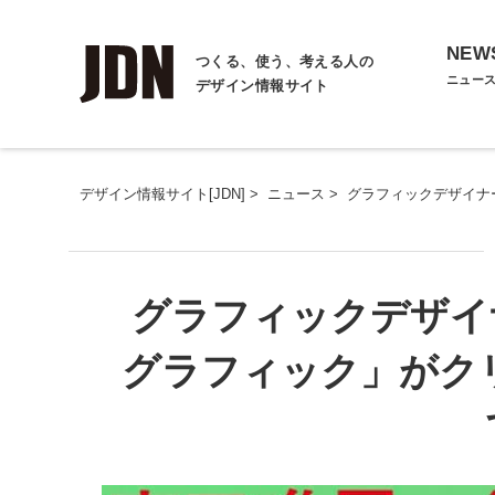
NEW
つくる、使う、考える人の
ニュー
デザイン情報サイト
デザイン情報サイト[JDN]
>
ニュース
>
グラフィックデザイナ
グラフィックデザイ
グラフィック」がク