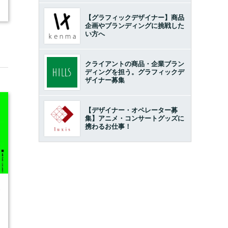
【グラフィックデザイナー】商品
企画やブランディングに挑戦した
い方へ
クライアントの商品・企業ブラン
ディングを担う。グラフィックデ
ザイナー募集
【デザイナー・オペレーター募
集】アニメ・コンサートグッズに
携わるお仕事！
6