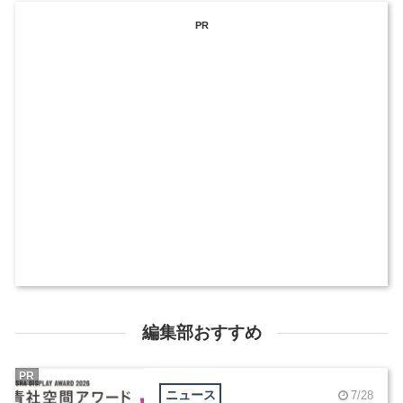
PR
編集部おすすめ
PR
ニュース
7/28