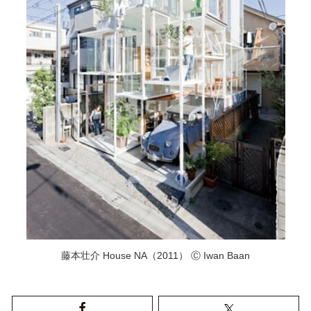
藤本壮介 House NA（2011） Ⓒ Iwan Baan