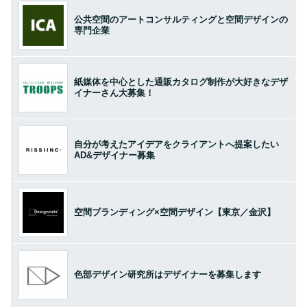
公共空間のアートコンサルティングと空間デザインの
専門企業
紙媒体を中心とした通販カタログ制作が大好きなデザ
イナーさん大募集！
自分が考えたアイデアをクライアントへ提案したい
AD&デザイナー募集
空間ブランディング×空間デザイン【東京／金沢】
色部デザイン研究所はデザイナーを募集します