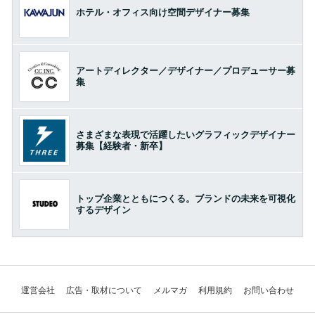
ホテル・オフィス向け空間デザイナー募集
アートディレクター／デザイナー／プロデューサー募
集
さまざまな表現で活躍したいグラフィックデザイナー
募集【経験者・新卒】
トップ企業とともにつくる。ブランドの未来を可視化
するデザイン
運営会社
広告・取材について
メルマガ
利用規約
お問い合わせ