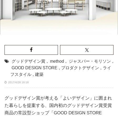
グッドデザイン賞
,
method
,
ジャスパー・モリソン
,
GOOD DESIGN STORE
,
プロダクトデザイン
,
ライ
フスタイル
,
建築
2017/4/28 16:18
グッドデザイン賞が考える「よいデザイン」に囲まれ
た暮らしを提案する、国内初のグッドデザイン賞受賞
商品の常設型ショップ「GOOD DESIGN STORE