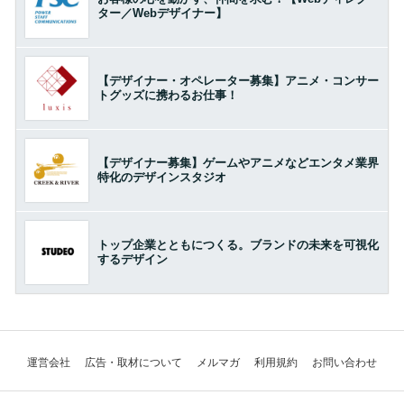
ター／Webデザイナー】
【デザイナー・オペレーター募集】アニメ・コンサー
トグッズに携わるお仕事！
【デザイナー募集】ゲームやアニメなどエンタメ業界
特化のデザインスタジオ
トップ企業とともにつくる。ブランドの未来を可視化
するデザイン
運営会社
広告・取材について
メルマガ
利用規約
お問い合わせ