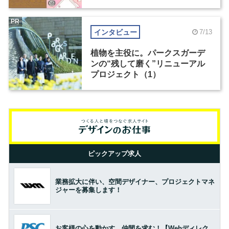
PR
インタビュー
7/13
植物を主役に。パークスガーデ
ンの“残して磨く”リニューアル
プロジェクト（1）
ピックアップ求人
業務拡大に伴い、空間デザイナー、プロジェクトマネ
ジャーを募集します！
お客様の心を動かす、仲間を求む！【Webディレク