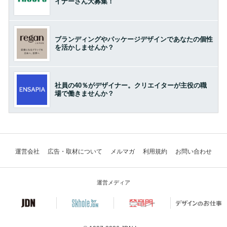
イナーさん大募集！
ブランディングやパッケージデザインであなたの個性
を活かしませんか？
社員の40％がデザイナー。クリエイターが主役の職
場で働きませんか？
運営会社
広告・取材について
メルマガ
利用規約
お問い合わせ
運営メディア