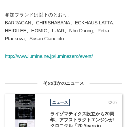
参加ブランドは以下のとおり。
BARRAGAN、CHRISHABANA、ECKHAUS LATTA、
HEIDILEE、HOMIC、LUAR、Nhu Duong、Petra
Ptackova、Susan Cianciolo
http://www.lumine.ne.jp/luminezero/event/
そのほかのニュース
ニュース
8/7
ライゾマティクス設立から20周
年、アブストラクトエンジンが
クロニクル「20 Years in