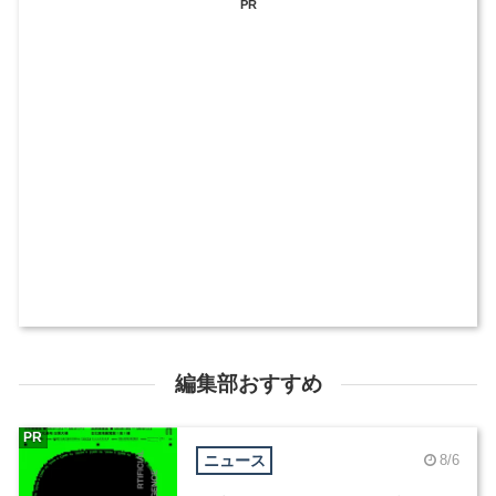
PR
編集部おすすめ
PR
ニュース
8/6