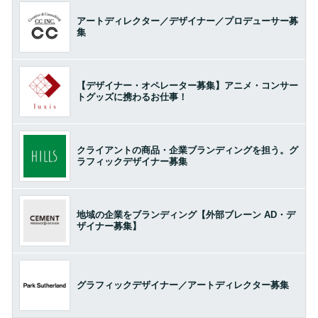
アートディレクター／デザイナー／プロデューサー募
集
【デザイナー・オペレーター募集】アニメ・コンサー
トグッズに携わるお仕事！
クライアントの商品・企業ブランディングを担う。グ
ラフィックデザイナー募集
地域の企業をブランディング【外部ブレーン AD・デ
ザイナー募集】
グラフィックデザイナー／アートディレクター募集