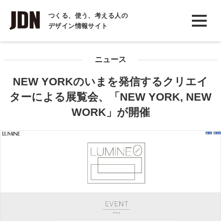
INTERVIEW
つくる、使う、考える人の
デザイン情報サイト
インタビュー
REPORT
ニュース
レポート
NEW YORKのいまを発信するクリエイ
COLUMN
ターによる展覧会、「NEW YORK, NEW
コラム
WORK」が開催