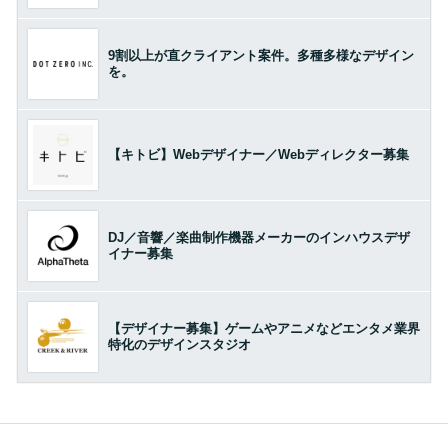
9割以上が直クライアント案件。多種多様なデザイン
を。
【キトビ】Webデザイナー／Webディレクター募集
DJ／音響／楽曲制作機器メーカーのインハウスデザ
イナー募集
【デザイナー募集】ゲームやアニメなどエンタメ業界
特化のデザインスタジオ