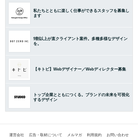
私たちとともに楽しく仕事ができるスタッフを募集し
ます
9割以上が直クライアント案件。多種多様なデザイン
を。
【キトビ】Webデザイナー／Webディレクター募集
トップ企業とともにつくる。ブランドの未来を可視化
するデザイン
運営会社
広告・取材について
メルマガ
利用規約
お問い合わせ