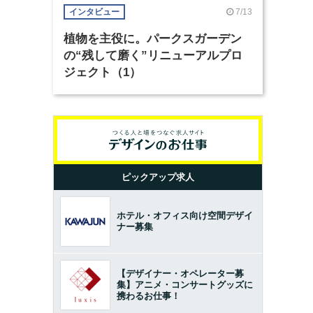
7/13
インタビュー
植物を主役に。パークスガーデン
の“残して磨く”リニューアルプロ
ジェクト（1）
ピックアップ求人
ホテル・オフィス向け空間デザイ
ナー募集
【デザイナー・オペレーター募
集】アニメ・コンサートグッズに
携わるお仕事！