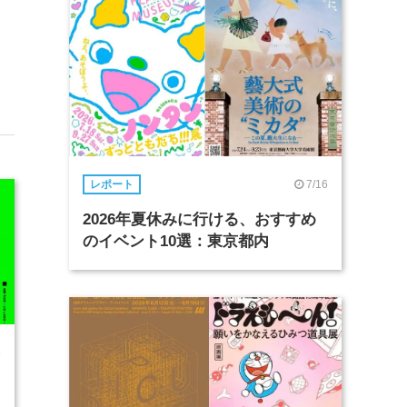
7/16
レポート
2026年夏休みに行ける、おすすめ
のイベント10選：東京都内
6