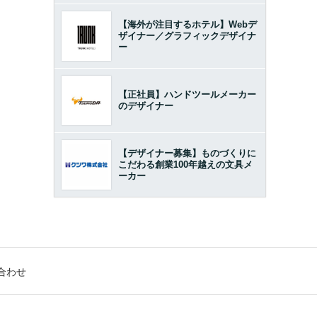
【海外が注目するホテル】Webデ
ザイナー／グラフィックデザイナ
ー
【正社員】ハンドツールメーカー
のデザイナー
【デザイナー募集】ものづくりに
こだわる創業100年越えの文具メ
ーカー
合わせ