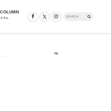
COLUMN
コラム
PR