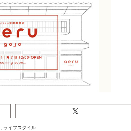
,
ライフスタイル