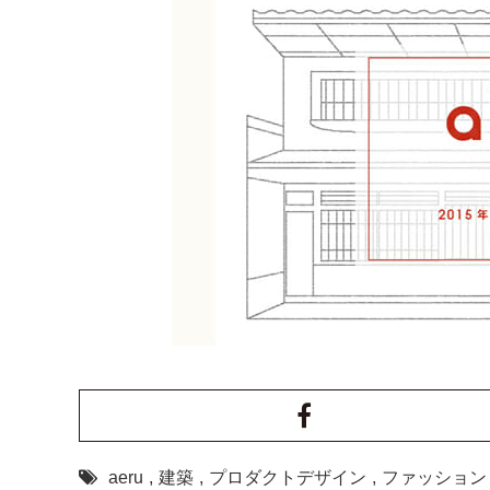
aeru
,
建築
,
プロダクトデザイン
,
ファッション