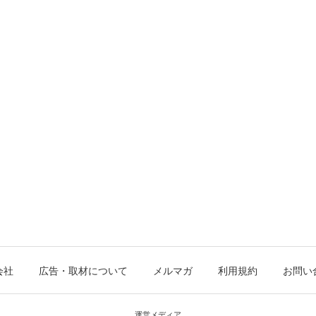
会社
広告・取材について
メルマガ
利用規約
お問い
運営メディア