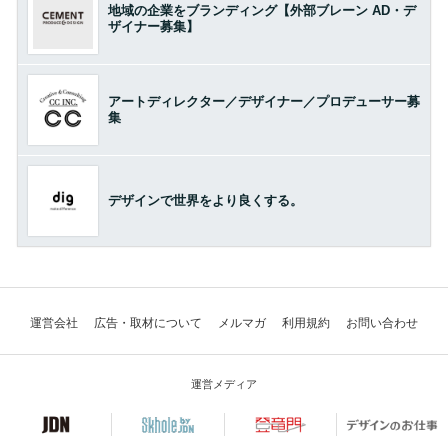
地域の企業をブランディング【外部ブレーン AD・デ
ザイナー募集】
アートディレクター／デザイナー／プロデューサー募
集
デザインで世界をより良くする。
運営会社
広告・取材について
メルマガ
利用規約
お問い合わせ
運営メディア