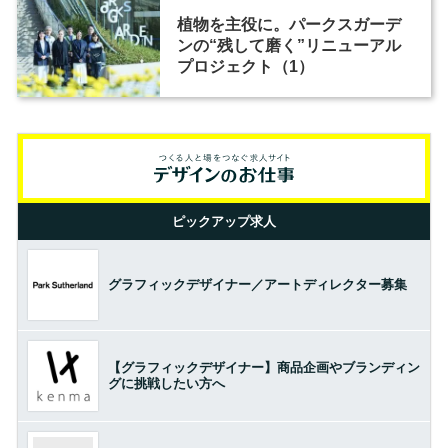
植物を主役に。パークスガーデ
ンの“残して磨く”リニューアル
プロジェクト（1）
ピックアップ求人
グラフィックデザイナー／アートディレクター募集
【グラフィックデザイナー】商品企画やブランディン
グに挑戦したい方へ