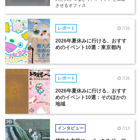
させるオフィス
レポート
7/16
2026年夏休みに行ける、おすす
めのイベント10選：東京都内
レポート
7/16
2026年夏休みに行ける、おすす
めのイベント10選：そのほかの
地域
PR
インタビュー
7/13