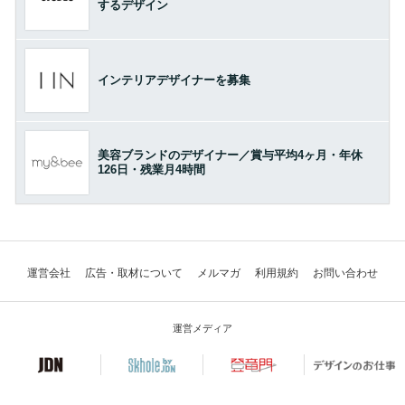
するデザイン
インテリアデザイナーを募集
美容ブランドのデザイナー／賞与平均4ヶ月・年休
126日・残業月4時間
運営会社
広告・取材について
メルマガ
利用規約
お問い合わせ
運営メディア