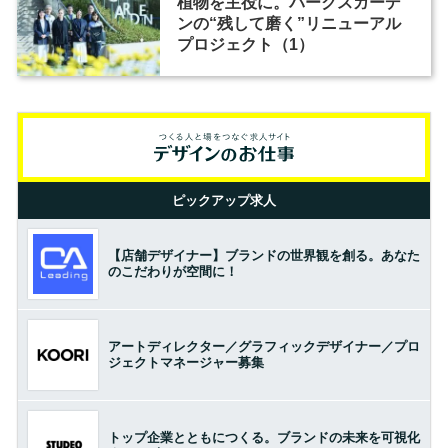
植物を主役に。パークスガーデ
ンの“残して磨く”リニューアル
プロジェクト（1）
ピックアップ求人
【店舗デザイナー】ブランドの世界観を創る。あなた
のこだわりが空間に！
アートディレクター／グラフィックデザイナー／プロ
ジェクトマネージャー募集
トップ企業とともにつくる。ブランドの未来を可視化