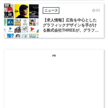
PR
ニュース
8/5
【求人情報】広告を中心とした
グラフィックデザインを手がけ
る株式会社THREEが、グラフィ
ックデザイナーを募集
PR