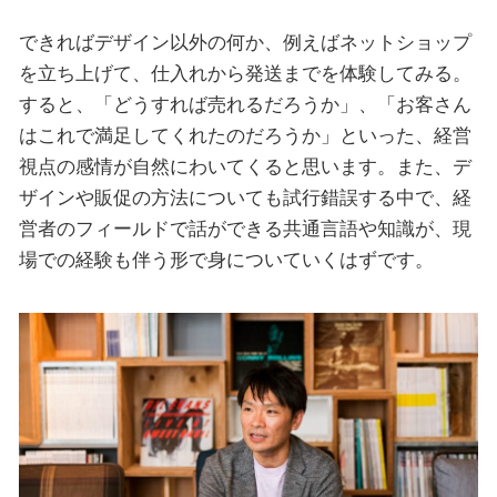
できればデザイン以外の何か、例えばネットショップ
を立ち上げて、仕入れから発送までを体験してみる。
すると、「どうすれば売れるだろうか」、「お客さん
はこれで満足してくれたのだろうか」といった、経営
視点の感情が自然にわいてくると思います。また、デ
ザインや販促の方法についても試行錯誤する中で、経
営者のフィールドで話ができる共通言語や知識が、現
場での経験も伴う形で身についていくはずです。