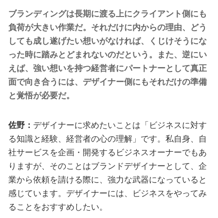
ブランディングは長期に渡る上にクライアント側にも
負荷が大きい作業だ。それだけに内からの理由、どう
しても成し遂げたい想いがなければ、くじけそうにな
った時に踏みとどまれないのだという。また、逆にい
えば、強い想いを持つ経営者にパートナーとして真正
面で向き合うには、デザイナー側にもそれだけの準備
と覚悟が必要だ。
佐野：
デザイナーに求めたいことは「ビジネスに対す
る知識と経験、経営者の心の理解」です。私自身、自
社サービスを企画・開発するビジネスオーナーでもあ
りますが、そのことはブランドデザイナーとして、企
業から依頼を請ける際に、強力な武器になっていると
感じています。デザイナーには、ビジネスをやってみ
ることをおすすめしたい。