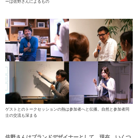
ーは佐野さんによるもの
ゲストとのトークセッションの熱は参加者へと伝播。自然と参加者同
士の交流も深まる
佐野さんはブランドデザイナーとして、現在、いくつ