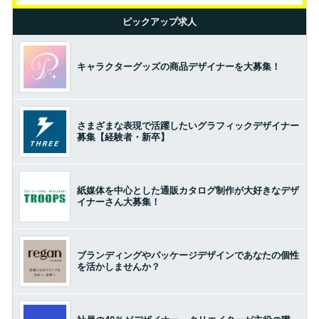
ピックアップ求人
キャラクターグッズの商品デザイナーを大募集！
さまざまな表現で活躍したいグラフィックデザイナー
募集【経験者・新卒】
紙媒体を中心とした通販カタログ制作が大好きなデザ
イナーさん大募集！
ブランディングやパッケージデザインであなたの個性
を活かしませんか？