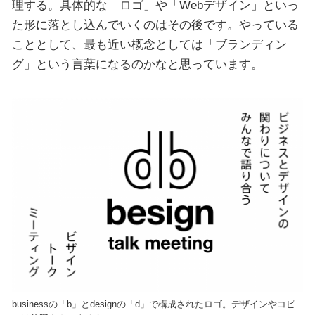
理する。具体的な「ロゴ」や「Webデザイン」といっ
た形に落とし込んでいくのはその後です。やっている
こととして、最も近い概念としては「ブランディン
グ」という言葉になるのかなと思っています。
businessの「b」とdesignの「d」で構成されたロゴ。デザインやコピ