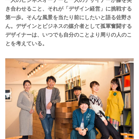
一人のビジネスオーナーと一人のデザイナーが膝を突
き合わせること、それが「デザイン経営」に挑戦する
第一歩。そんな風景を当たり前にしたいと語る佐野さ
ん。デザインとビジネスの媒介者として孤軍奮闘する
デザイナーは、いつでも自分のことより周りの人のこ
とを考えている。