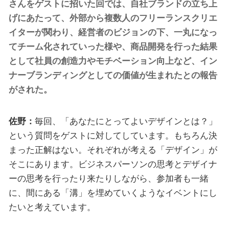
さんをゲストに招いた回では、自社ブランドの立ち上
げにあたって、外部から複数人のフリーランスクリエ
イターが関わり、経営者のビジョンの下、一丸になっ
てチーム化されていった様や、商品開発を行った結果
として社員の創造力やモチベーション向上など、イン
ナーブランディングとしての価値が生まれたとの報告
がされた。
佐野：
毎回、「あなたにとってよいデザインとは？」
という質問をゲストに対してしています。もちろん決
まった正解はない。それぞれが考える「デザイン」が
そこにあります。ビジネスパーソンの思考とデザイナ
ーの思考を行ったり来たりしながら、参加者も一緒
に、間にある「溝」を埋めていくようなイベントにし
たいと考えています。