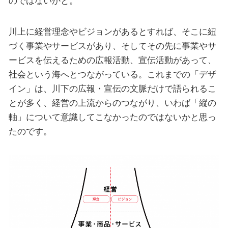
のではないかと。
川上に経営理念やビジョンがあるとすれば、そこに紐
づく事業やサービスがあり、そしてその先に事業やサ
ービスを伝えるための広報活動、宣伝活動があって、
社会という海へとつながっている。これまでの「デザ
イン」は、川下の広報・宣伝の文脈だけで語られるこ
とが多く、経営の上流からのつながり、いわば「縦の
軸」について意識してこなかったのではないかと思っ
たのです。