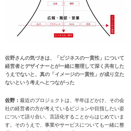
佐野さんの気づきは、「ビジネスの一貫性」について
経営者とデザイナーとが一緒に整理して深く共有した
うえでないと、真の「イメージの一貫性」が成り立た
ないという考えへとつながった
佐野：
最近のプロジェクトは、半年ほどかけ、その会
社の経営者の方が考えているビジョンや目指したい姿
について語り合い、言語化することからはじめていま
す。そのうえで、事業やサービスについても一緒に整