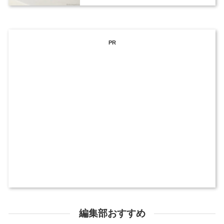
PR
編集部おすすめ