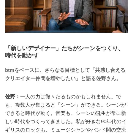
「新しいデザイナー」たちがシーンをつくり、
時代を動かす
btmをベースに、さらなる目標として「共感し合える
クリエイター仲間を増やしたい」と語る佐野さん。
佐野：
一人の力は微々たるものかもしれません。で
も、複数人が集まると「シーン」ができる。シーンが
できると時代が動く。音楽も、シーンの誕生が常に新
しい時代をつくってきました。私が好きな90年代のイ
ギリスのロックも、ミュージシャンやバンド間の交流