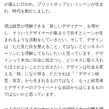
が盛んに行われ、ブリットポップというシーンが生ま
れ、時代を動かしました。
僕は経営が理解できる「新しいデザイナー」を増や
し、そういうデザイナーの集まりで自ずとシーンが生
まれるような活動をしていきたい。そして、デザイン
は「ただ見た目を整えること」ではないとビジネスパ
ーソンにも理解してもらいたいと思っています。デザ
インって本当に社会に役立つし、ビジネスに取り入れ
たほうがよいことだと伝えたい。デザインは社会を変
える「熱」になり得る、ただそれは『「デザイン経
営」宣⾔』から生まれるものではなく、もっと経営者
とデザイナーのプライベートな会話からはじまるもの
ではないかと思っています。