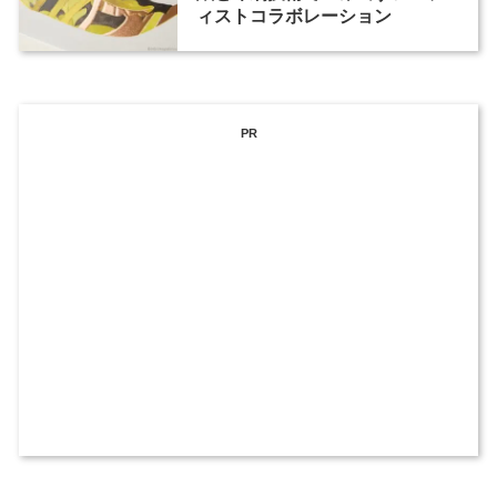
ィストコラボレーション
PR