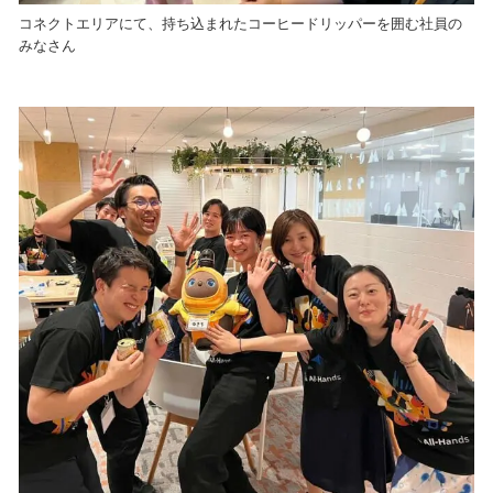
コネクトエリアにて、持ち込まれたコーヒードリッパーを囲む社員の
みなさん