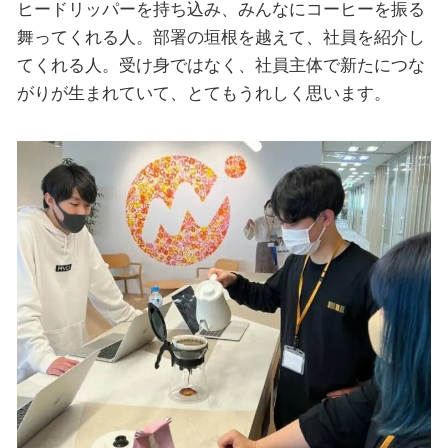
ヒードリッパーを持ち込み、みんなにコーヒーを振る
舞ってくれる人。部署の垣根を越えて、社員を紹介し
てくれる人。受け身ではなく、社員主体で新たにつな
がりが生まれていて、とてもうれしく思います。