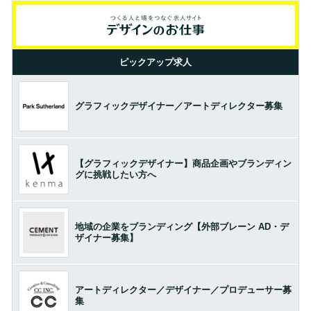
ピックアップ求人
グラフィックデザイナー／アートディレクター募集
【グラフィックデザイナー】商品企画やブランディン
グに挑戦したい方へ
地域の企業をブランディング【外部ブレーン AD・デ
ザイナー募集】
アートディレクター／デザイナー／プロデューサー募
集