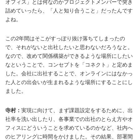
オフィス」とは何なのかプロジェクトメンバーで突き
詰めていったら、「人と知り合うこと」だったんです
よね。
この2年間はそこがすっぽり抜け落ちてしまったの
で、それがないと出社したいと思わないだろうなと。
なので、改めて関係構築ができるような場所にしたい
なということで、コンセプトを「コネクト」と定めま
した。会社に出社することで、オンラインにはなかっ
た人との出会いが生まれるような場所にすることにし
ました。
寺村：
実現に向けて、まず課題設定をするために、出
社率を洗い出したり、各事業での出社のとらえ方やオ
フィスにどういうことを求めているのかなど、社内へ
のヒアリングに時間をかけました。その結果、部署間