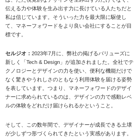
伝える力や体験を生み出す力に長けている人たちだと
私は信じています。そういった力を最大限に駆使し
て、マネーフォワードをより良い会社にすることが目
標です。
セルジオ：
2023年7月に、弊社の掲げるバリューズに
新しく「Tech & Design」が追加されました。全社でテ
クノロジーとデザインの力を使い、便利な機能だけで
なく驚きやうれしさのともなう利用体験を届ける姿勢
を表しています。つまり、マネーフォワードのデザイ
ナーに求められているのは、デザインの力で感動レベ
ルの体験をどれだけ届けられるかということ。
そして、この数年間で、デザイナーが成長できる土壌
が少しずつ形づくられてきたという実感があります。