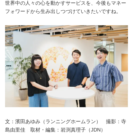
世界中の人々の心を動かすサービスを、今後もマネー
フォワードから生み出しつづけていきたいですね。
文：濱田あゆみ（ランニングホームラン） 撮影：寺
島由里佳 取材・編集：岩渕真理子（JDN）