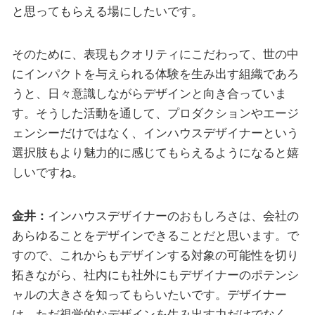
と思ってもらえる場にしたいです。
そのために、表現もクオリティにこだわって、世の中
にインパクトを与えられる体験を生み出す組織であろ
うと、日々意識しながらデザインと向き合っていま
す。そうした活動を通して、プロダクションやエージ
ェンシーだけではなく、インハウスデザイナーという
選択肢もより魅力的に感じてもらえるようになると嬉
しいですね。
金井：
インハウスデザイナーのおもしろさは、会社の
あらゆることをデザインできることだと思います。で
すので、これからもデザインする対象の可能性を切り
拓きながら、社内にも社外にもデザイナーのポテンシ
ャルの大きさを知ってもらいたいです。デザイナー
は、ただ視覚的なデザインを生み出す力だけでなく、