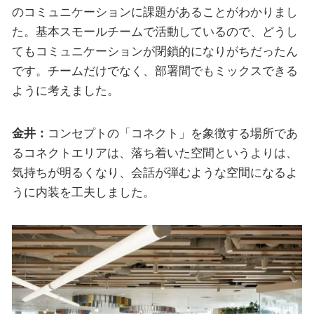
のコミュニケーションに課題があることがわかりまし
た。基本スモールチームで活動しているので、どうし
てもコミュニケーションが閉鎖的になりがちだったん
です。チームだけでなく、部署間でもミックスできる
ように考えました。
金井：
コンセプトの「コネクト」を象徴する場所であ
るコネクトエリアは、落ち着いた空間というよりは、
気持ちが明るくなり、会話が弾むような空間になるよ
うに内装を工夫しました。