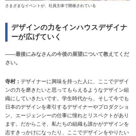
さまざまなイベントが、社員主体で開催されている
デザインの力をインハウスデザイナ
ーが広げていく
――最後にみなさんの今後の展望について教えてくだ
さい。
寺村：
デザイナーに興味を持った人に、ここでデザイ
ンの力を磨きたいと思ってもらえるようなデザイン組
織にしていきたいです。学生時代から、そして今でも
日本のデザインを牽引するデザイナーやプロダクショ
ン、エージェンシーの仕事に憧れとリスペクトがあり
ます。だからこそ、私たちの組織も誰かがデザインを
志すきっかけになったり、ここでデザインをやりたい