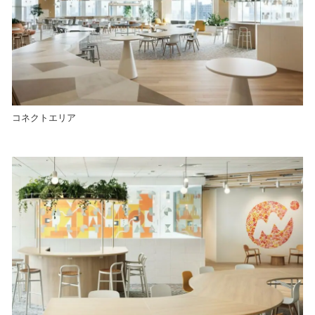
コネクトエリア