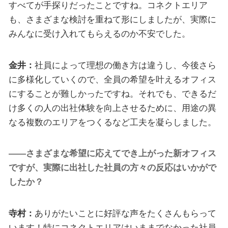
すべてが手探りだったことですね。コネクトエリア
も、さまざまな検討を重ねて形にしましたが、実際に
みんなに受け入れてもらえるのか不安でした。
金井：
社員によって理想の働き方は違うし、今後さら
に多様化していくので、全員の希望を叶えるオフィス
にすることが難しかったですね。それでも、できるだ
け多くの人の出社体験を向上させるために、用途の異
なる複数のエリアをつくるなど工夫を凝らしました。
――さまざまな希望に応えてでき上がった新オフィス
ですが、実際に出社した社員の方々の反応はいかがで
したか？
寺村：
ありがたいことに好評な声をたくさんもらって
います！特にコネクトエリアはいままでなかった社員