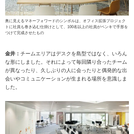
奥に見えるマネーフォワードのシンボルは、オフィス拡張プロジェク
トに社員も巻き込む仕掛けとして、100名以上の社員がペンキで手形を
つけて完成させたもの
金井：
チームエリアはデスクを島型ではなく、いろん
な形にしました。それによって毎回隣り合ったチーム
が異なったり、久しぶりの人に会ったりと偶発的な出
会いやコミュニケーションが生まれる場所を意識しま
した。