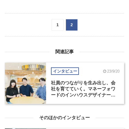
1
2
関連記事
インタビュー
23/9/20
社員のつながりを生み出し、会
社を育てていく。マネーフォワ
ードのインハウスデザイナー
（1）
そのほかのインタビュー