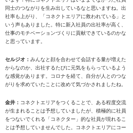
同士のつながりを生み出しているなと思いますね。出
社率も上がり、「コネクトエリアに救われている」と
いう声もありました。特に新入社員の出社率が高く、
仕事のモチベーションづくりに貢献できているのかな
と思っています。
セルジオ：
みんなと顔を合わせて会話する量が増えた
からなのか、出社するたびに元気をもらっているよう
な感覚があります。コロナを経て、自分が人とのつな
がりを求めていたことに改めて気づかされましたね。
金井：
コネクトエリアをつくることで、ある程度交流
が生まれることは予想していましたが、積極的に社員
をつないでくれる「コネクター」的な社員が現れるこ
とは予想していませんでした。コネクトエリアにコー