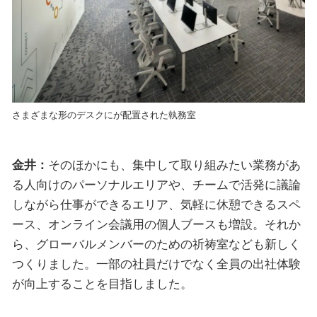
さまざまな形のデスクにが配置された執務室
金井：
そのほかにも、集中して取り組みたい業務があ
る人向けのパーソナルエリアや、チームで活発に議論
しながら仕事ができるエリア、気軽に休憩できるスペ
ース、オンライン会議用の個人ブースも増設。それか
ら、グローバルメンバーのための祈祷室なども新しく
つくりました。一部の社員だけでなく全員の出社体験
が向上することを目指しました。