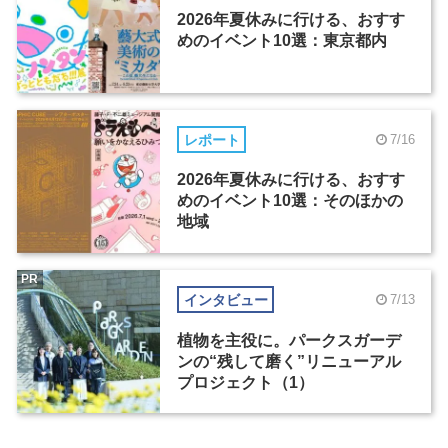
2026年夏休みに行ける、おすす
めのイベント10選：東京都内
レポート
7/16
2026年夏休みに行ける、おすす
めのイベント10選：そのほかの
地域
PR
インタビュー
7/13
植物を主役に。パークスガーデ
ンの“残して磨く”リニューアル
プロジェクト（1）