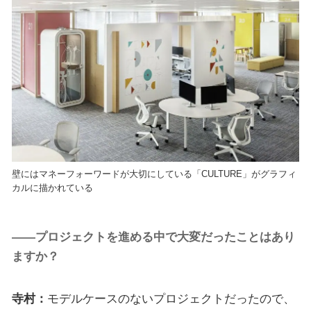
壁にはマネーフォーワードが大切にしている「CULTURE」がグラフィ
カルに描かれている
――プロジェクトを進める中で大変だったことはあり
ますか？
寺村：
モデルケースのないプロジェクトだったので、