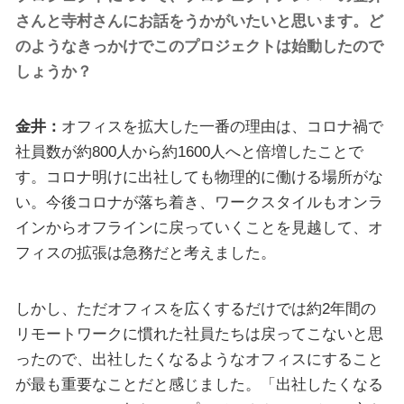
さんと寺村さんにお話をうかがいたいと思います。ど
のようなきっかけでこのプロジェクトは始動したので
しょうか？
金井：
オフィスを拡大した一番の理由は、コロナ禍で
社員数が約800人から約1600人へと倍増したことで
す。コロナ明けに出社しても物理的に働ける場所がな
い。今後コロナが落ち着き、ワークスタイルもオンラ
インからオフラインに戻っていくことを見越して、オ
フィスの拡張は急務だと考えました。
しかし、ただオフィスを広くするだけでは約2年間の
リモートワークに慣れた社員たちは戻ってこないと思
ったので、出社したくなるようなオフィスにすること
が最も重要なことだと感じました。「出社したくなる