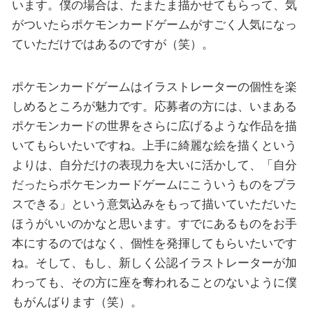
います。僕の場合は、たまたま描かせてもらって、気
がついたらポケモンカードゲームがすごく人気になっ
ていただけではあるのですが（笑）。
ポケモンカードゲームはイラストレーターの個性を楽
しめるところが魅力です。応募者の方には、いまある
ポケモンカードの世界をさらに広げるような作品を描
いてもらいたいですね。上手に綺麗な絵を描くという
よりは、自分だけの表現力を大いに活かして、「自分
だったらポケモンカードゲームにこういうものをプラ
スできる」という意気込みをもって描いていただいた
ほうがいいのかなと思います。すでにあるものをお手
本にするのではなく、個性を発揮してもらいたいです
ね。そして、もし、新しく公認イラストレーターが加
わっても、その方に座を奪われることのないように僕
もがんばります（笑）。