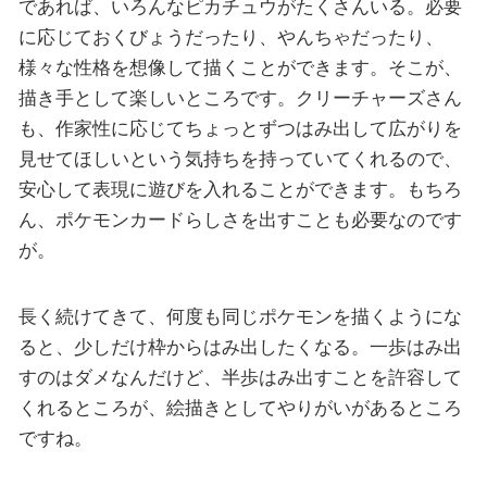
であれば、いろんなピカチュウがたくさんいる。必要
に応じておくびょうだったり、やんちゃだったり、
様々な性格を想像して描くことができます。そこが、
描き手として楽しいところです。クリーチャーズさん
も、作家性に応じてちょっとずつはみ出して広がりを
見せてほしいという気持ちを持っていてくれるので、
安心して表現に遊びを入れることができます。もちろ
ん、ポケモンカードらしさを出すことも必要なのです
が。
長く続けてきて、何度も同じポケモンを描くようにな
ると、少しだけ枠からはみ出したくなる。一歩はみ出
すのはダメなんだけど、半歩はみ出すことを許容して
くれるところが、絵描きとしてやりがいがあるところ
ですね。