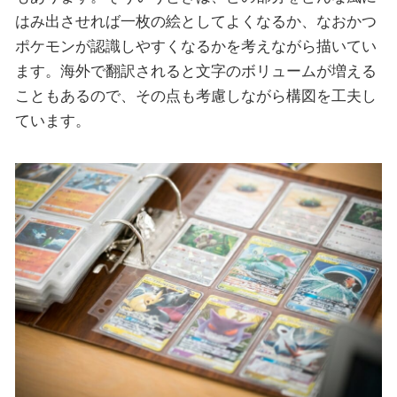
はみ出させれば一枚の絵としてよくなるか、なおかつ
ポケモンが認識しやすくなるかを考えながら描いてい
ます。海外で翻訳されると文字のボリュームが増える
こともあるので、その点も考慮しながら構図を工夫し
ています。