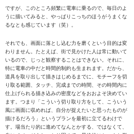
ですが、このところ頻繁に電車に乗るので、毎日のよ
うに描いてみると、やっぱりこっちのほうがうまくな
るなとも感じています（笑）。
それでも、画面に落とし込む力を磨くという目的は変
わりません。たとえば、街で見かけた人は常に動いて
いるので、じっと観察することはできない。それに、
特に電車の中だと時間的制約も生まれます。だから、
道具を取り出して描きはじめるまでに、モチーフを切
り取る範囲、タッチ、完成までの時間、その時間内に
仕上げられる描き込みの密度などをおおよそ決めてい
ます。つまり「こういう切り取り方をして、こういう
風に画面に収めれば、自分が捉えたいと思ったものが
描けるだろう」というプランを最初に立てるわけで
す。場当たり的に進めてなんとかする、ではなくて、