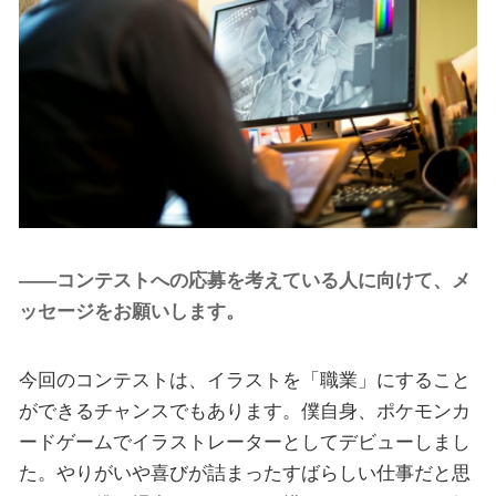
——コンテストへの応募を考えている人に向けて、メ
ッセージをお願いします。
今回のコンテストは、イラストを「職業」にすること
ができるチャンスでもあります。僕自身、ポケモンカ
ードゲームでイラストレーターとしてデビューしまし
た。やりがいや喜びが詰まったすばらしい仕事だと思