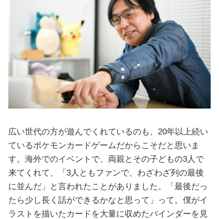
広い世代の方が遊んでくれているのも、20年以上続い
ているポケモンカードゲームだからこそだと思いま
す。海外でのイベントで、両親とその子どもの3人で
来てくれて、「3人ともファンで、わざわざ列の最後
に並んだ」と言われたことがありました。「最後だっ
たら少し長く話ができるかなと思って」って。僕がイ
ラストを描いたカードを大量に収めたバインダーを見