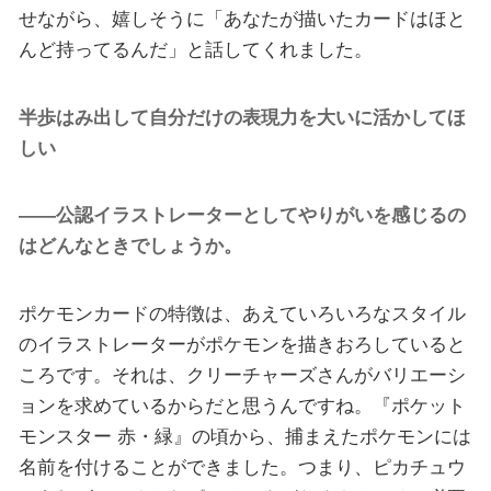
せながら、嬉しそうに「あなたが描いたカードはほと
んど持ってるんだ」と話してくれました。
半歩はみ出して自分だけの表現力を大いに活かしてほ
しい
——公認イラストレーターとしてやりがいを感じるの
はどんなときでしょうか。
ポケモンカードの特徴は、あえていろいろなスタイル
のイラストレーターがポケモンを描きおろしていると
ころです。それは、クリーチャーズさんがバリエーシ
ョンを求めているからだと思うんですね。『ポケット
モンスター 赤・緑』の頃から、捕まえたポケモンには
名前を付けることができました。つまり、ピカチュウ