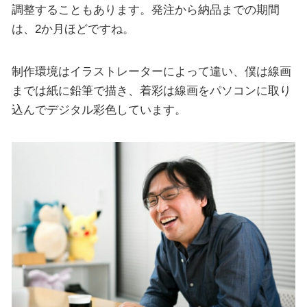
調整することもあります。発注から納品までの期間
は、2か月ほどですね。
制作環境はイラストレーターによって違い、僕は線画
までは紙に鉛筆で描き、着彩は線画をパソコンに取り
込んでデジタル彩色しています。