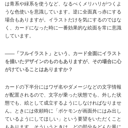
は青系や緑系を使うなど、なるべくメリハリがつくよ
うな色使いを意識しています。逆に全面真っ赤にする
場合もありますが。イラストだけを気にするのではな
く、カードになった時に一番効果的な絵面を常に意識
しています。
——「フルイラスト」という、カード全面にイラスト
を描いたデザインのものもありますが、その場合に心
がけていることはありますか？
カードの下半分にはワザ名やダメージなどの文字情報
が配置されるので、文字が乗った状態でも、外した状
態でも、絵として成立するようにしなければなりませ
ん。ときには依頼時に「ポケモンが画面外にはみ出し
ているようにしてほしい」という要望をいただくこと
もあります。そういうときは、どの部分をどんな風に