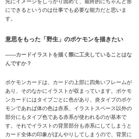
先にイメージをしっかり固めて、最終的にちゃんと形
にできるというのは仕事でも必要な能力だと思いま
す。
意思をもった「野生」のポケモンを描きたい
——カードイラストを描く際に工夫していることはな
んですか？
ポケモンカードは、カードの上部に四角いフレームが
あり、そのなかにイラストが収まっています。ポケモ
ンカードにはタイプごとに色があり、炎タイプのポケ
モンであれば体の色は赤系、イラストスペース以外の
部分にもタイプ色である赤系が使われるのが基本で
す。それでイラストの背景部分も赤系にしてしまうと
カード全体の印象がぼんやりしてしまうので、背景に