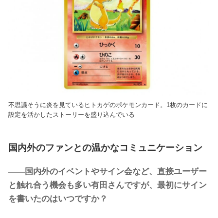
不思議そうに炎を見ているヒトカゲのポケモンカード。1枚のカードに
設定を活かしたストーリーを盛り込んでいる
国内外のファンとの温かなコミュニケーション
——国内外のイベントやサイン会など、直接ユーザー
と触れ合う機会も多い有田さんですが、最初にサイン
を書いたのはいつですか？