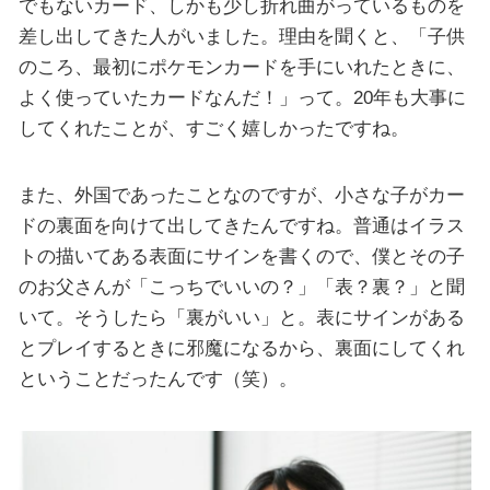
でもないカード、しかも少し折れ曲がっているものを
差し出してきた人がいました。理由を聞くと、「子供
のころ、最初にポケモンカードを手にいれたときに、
よく使っていたカードなんだ！」って。20年も大事に
してくれたことが、すごく嬉しかったですね。
また、外国であったことなのですが、小さな子がカー
ドの裏面を向けて出してきたんですね。普通はイラス
トの描いてある表面にサインを書くので、僕とその子
のお父さんが「こっちでいいの？」「表？裏？」と聞
いて。そうしたら「裏がいい」と。表にサインがある
とプレイするときに邪魔になるから、裏面にしてくれ
ということだったんです（笑）。