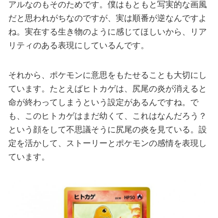
アルなのもそのためです。僕はもともと写実的な画風
だと思われがちなのですが、実は順番が逆なんですよ
ね。実在する生き物のように感じてほしいから、リア
リティのある表現にしているんです。
それから、ポケモンに意思をもたせることも大切にし
ています。たとえばヒトカゲは、尻尾の炎が消えると
命が終わってしまうという設定があるんですね。で
も、このヒトカゲはまだ幼くて、これはなんだろう？
という顔をして不思議そうに尻尾の炎を見ている。設
定を活かして、ストーリーとポケモンの感情を表現し
ています。