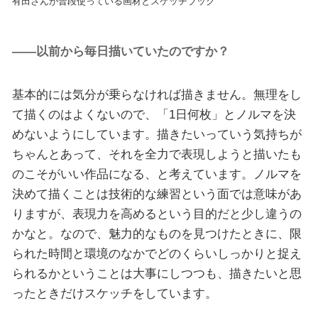
有田さんが普段使っている画材とスケッチブック
——以前から毎日描いていたのですか？
基本的には気分が乗らなければ描きません。無理をし
て描くのはよくないので、「1日何枚」とノルマを決
めないようにしています。描きたいっていう気持ちが
ちゃんとあって、それを全力で表現しようと描いたも
のこそがいい作品になる、と考えています。ノルマを
決めて描くことは技術的な練習という面では意味があ
りますが、表現力を高めるという目的だと少し違うの
かなと。なので、魅力的なものを見つけたときに、限
られた時間と環境のなかでどのくらいしっかりと捉え
られるかということは大事にしつつも、描きたいと思
ったときだけスケッチをしています。