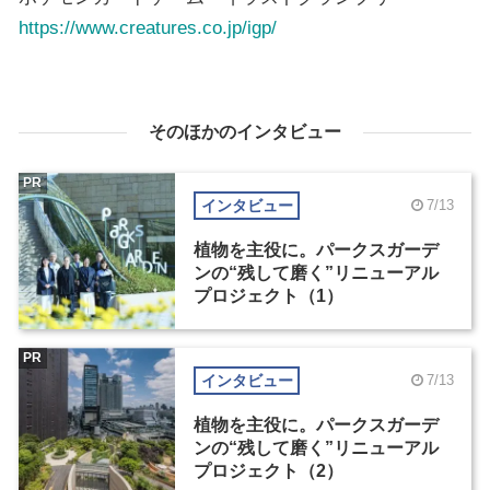
https://www.creatures.co.jp/igp/
そのほかのインタビュー
PR
インタビュー
7/13
植物を主役に。パークスガーデ
ンの“残して磨く”リニューアル
プロジェクト（1）
PR
インタビュー
7/13
植物を主役に。パークスガーデ
ンの“残して磨く”リニューアル
プロジェクト（2）