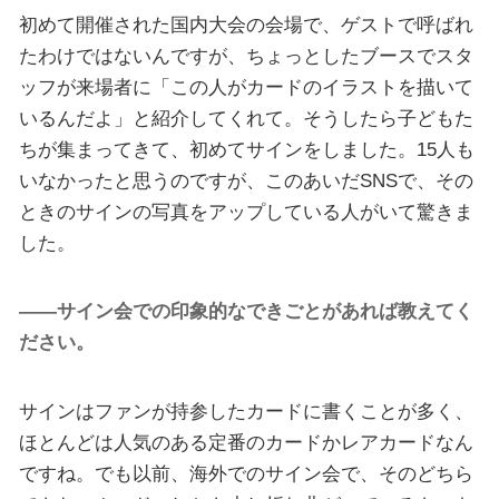
初めて開催された国内大会の会場で、ゲストで呼ばれ
たわけではないんですが、ちょっとしたブースでスタ
ッフが来場者に「この人がカードのイラストを描いて
いるんだよ」と紹介してくれて。そうしたら子どもた
ちが集まってきて、初めてサインをしました。15人も
いなかったと思うのですが、このあいだSNSで、その
ときのサインの写真をアップしている人がいて驚きま
した。
——サイン会での印象的なできごとがあれば教えてく
ださい。
サインはファンが持参したカードに書くことが多く、
ほとんどは人気のある定番のカードかレアカードなん
ですね。でも以前、海外でのサイン会で、そのどちら