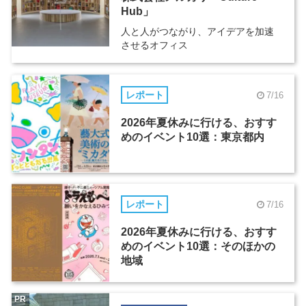
Hub」
人と人がつながり、アイデアを加速
させるオフィス
レポート
7/16
2026年夏休みに行ける、おすす
めのイベント10選：東京都内
レポート
7/16
2026年夏休みに行ける、おすす
めのイベント10選：そのほかの
地域
PR