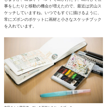
事をしたりと移動の機会が増えたので、最近は沢山ス
ケッチしていますね。いつでもすぐに描けるように、
常にズボンのポケットに画材と小さなスケッチブック
を入れています。