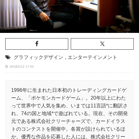
グラフィックデザイン
,
エンターテインメント
2019/2/12 17:00
1996年に生まれた日本初のトレーディングカードゲ
ーム、「ポケモンカードゲーム」。20年以上にわた
って世界中で人気を集め、いまでは11言語*に翻訳さ
れ、74の国と地域*で遊ばれている。現在、その開発
元である株式会社クリーチャーズで、カードイラス
トのコンテストを開催中。各賞が設けられているほ
か、優秀な作品を応募した人には、株式会社クリー