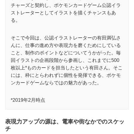
チャーズと契約し、ポケモンカードゲーム公認イラ
ストレーターとしてイラストを描くチャンスもあ
る。
そこで今回は、公認イラストレーターの有田満弘さ
んに、仕事の進め方や表現力を磨くためにしている
こと、制作のポイントなどについてうかがった。毎
回イラストの企画段階から参画し、これまでに500
枚以上*ものカードを担当したという有田さん。そこ
には、枠にとらわれずに個性を発揮できる、ポケモ
ンカードゲームならではの魅力があった。
*2019年2月時点
表現力アップの源は、電車や街なかでのスケッ
チ