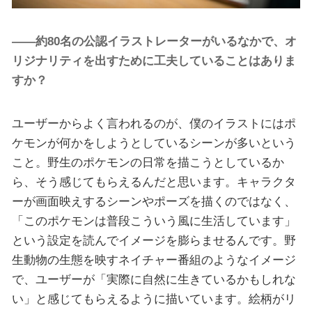
——約80名の公認イラストレーターがいるなかで、オ
リジナリティを出すために工夫していることはありま
すか？
ユーザーからよく言われるのが、僕のイラストにはポ
ケモンが何かをしようとしているシーンが多いという
こと。野生のポケモンの日常を描こうとしているか
ら、そう感じてもらえるんだと思います。キャラクタ
ーが画面映えするシーンやポーズを描くのではなく、
「このポケモンは普段こういう風に生活しています」
という設定を読んでイメージを膨らませるんです。野
生動物の生態を映すネイチャー番組のようなイメージ
で、ユーザーが「実際に自然に生きているかもしれな
い」と感じてもらえるように描いています。絵柄がリ