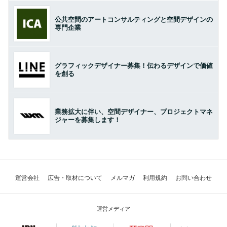
公共空間のアートコンサルティングと空間デザインの
専門企業
グラフィックデザイナー募集！伝わるデザインで価値
を創る
業務拡大に伴い、空間デザイナー、プロジェクトマネ
ジャーを募集します！
運営会社
広告・取材について
メルマガ
利用規約
お問い合わせ
運営メディア