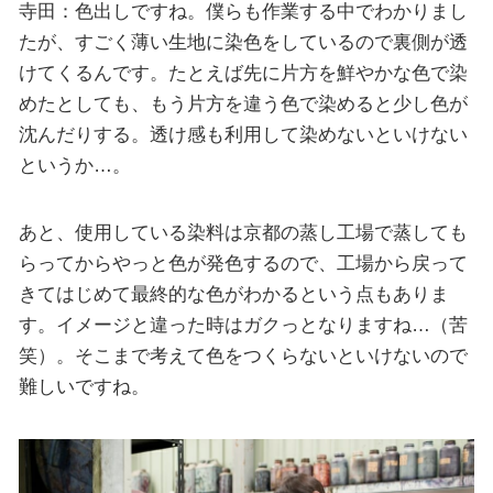
寺田：色出しですね。僕らも作業する中でわかりまし
たが、すごく薄い生地に染色をしているので裏側が透
けてくるんです。たとえば先に片方を鮮やかな色で染
めたとしても、もう片方を違う色で染めると少し色が
沈んだりする。透け感も利用して染めないといけない
というか…。
あと、使用している染料は京都の蒸し工場で蒸しても
らってからやっと色が発色するので、工場から戻って
きてはじめて最終的な色がわかるという点もありま
す。イメージと違った時はガクっとなりますね…（苦
笑）。そこまで考えて色をつくらないといけないので
難しいですね。