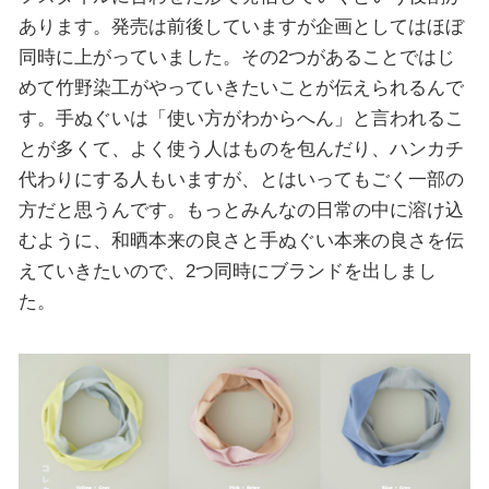
あります。発売は前後していますが企画としてはほぼ
同時に上がっていました。その2つがあることではじ
めて竹野染工がやっていきたいことが伝えられるんで
す。手ぬぐいは「使い方がわからへん」と言われるこ
とが多くて、よく使う人はものを包んだり、ハンカチ
代わりにする人もいますが、とはいってもごく一部の
方だと思うんです。もっとみんなの日常の中に溶け込
むように、和晒本来の良さと手ぬぐい本来の良さを伝
えていきたいので、2つ同時にブランドを出しまし
た。