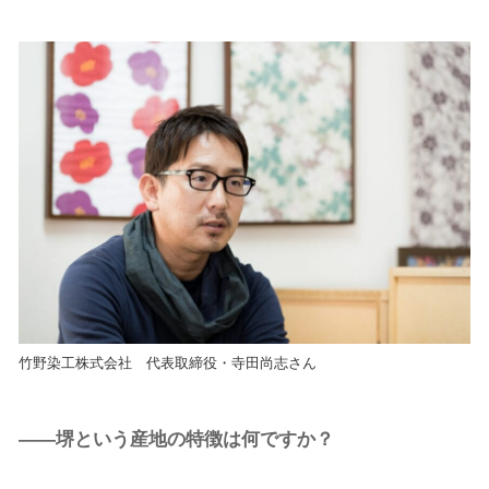
竹野染工株式会社 代表取締役・寺田尚志さん
――堺という産地の特徴は何ですか？