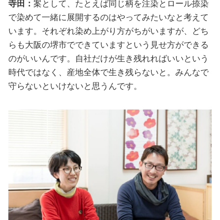
寺田：
案として、たとえば同じ柄を注染とロール捺染
で染めて一緒に展開するのはやってみたいなと考えて
います。それぞれ染め上がり方がちがいますが、どち
らも大阪の堺市でできていますという見せ方ができる
のがいいんです。自社だけが生き残れればいいという
時代ではなく、産地全体で生き残らないと。みんなで
守らないといけないと思うんです。