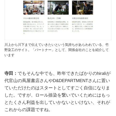
川上から川下まで伝えていきたいという気持ちがあらわれている、竹
野染工のサイト。「パートナー」として、関係会社のことを紹介して
います
寺田：
でもそんな中でも、昨年できたばかりのhiraliが
代官山の蔦屋書店さんやD&DEPARTMENTさんに置い
ていただけたのはスタートとしてすごく自信になりま
した。ですが、ロール捺染を繋いでいくためにはもっ
とたくさん利益を出していかないといけない、それが
これからの課題ですね。