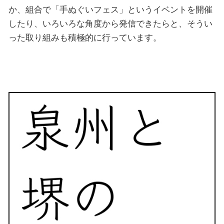
か、組合で「手ぬぐいフェス」というイベントを開催
したり、いろいろな角度から発信できたらと、そうい
った取り組みも積極的に行っています。