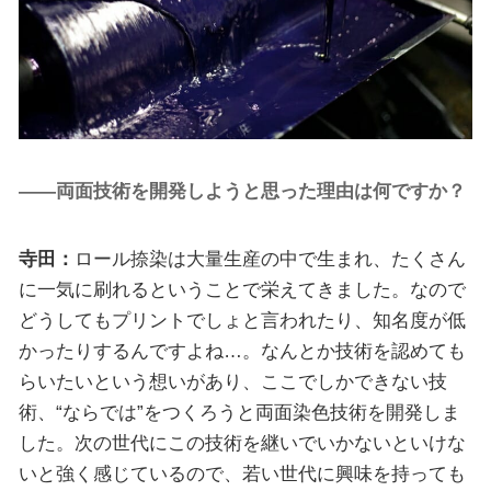
――両面技術を開発しようと思った理由は何ですか？
寺田：
ロール捺染は大量生産の中で生まれ、たくさん
に一気に刷れるということで栄えてきました。なので
どうしてもプリントでしょと言われたり、知名度が低
かったりするんですよね…。なんとか技術を認めても
らいたいという想いがあり、ここでしかできない技
術、“ならでは”をつくろうと両面染色技術を開発しま
した。次の世代にこの技術を継いでいかないといけな
いと強く感じているので、若い世代に興味を持っても