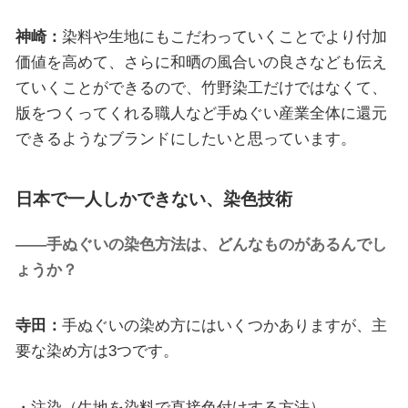
神崎：
染料や生地にもこだわっていくことでより付加
価値を高めて、さらに和晒の風合いの良さなども伝え
ていくことができるので、竹野染工だけではなくて、
版をつくってくれる職人など手ぬぐい産業全体に還元
できるようなブランドにしたいと思っています。
日本で一人しかできない、染色技術
――手ぬぐいの染色方法は、どんなものがあるんでし
ょうか？
寺田：
手ぬぐいの染め方にはいくつかありますが、主
要な染め方は3つです。
・注染（生地を染料で直接色付けする方法）