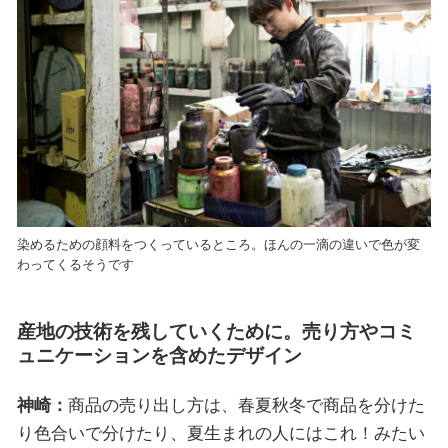
染めるための顔料をつくっているところ。ほんの一滴の違いで色が変
わってくるそうです
産地の技術を残していくために。売り方やコミ
ュニケーションを含めたデザイン
神崎：
商品の売り出し方は、春夏秋冬で商品を分けた
り色合いで分けたり、夏生まれの人にはこれ！みたい