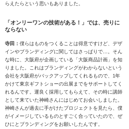
らえたらという思いもありました。
「オンリーワンの技術がある！」では、売りに
ならない
寺田：
僕らはものをつくることは得意ですけど、デザ
インやブランディングに関してはさっぱりで…。そん
な時に、大阪府が企画している「大阪商品計画」を知
りました。これはブランディングがわからないという
会社を大阪府がバックアップしてくれるもので、1年
かけて東京ギフトショーの出展までをサポートしてく
れるんです。運良く採用してもらえて、その時に講師
として来ていた神崎さんにはじめてお会いしました。
神崎さんが過去に手がけたプロジェクトを見たら、僕
がイメージしているものとすごく合っていたので、ぜ
ひにとブランディングをお願いしたんです。