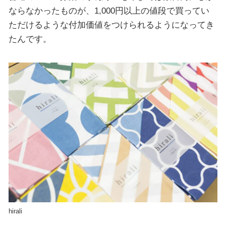
ならなかったものが、1,000円以上の値段で買ってい
ただけるような付加価値をつけられるようになってき
たんです。
hirali