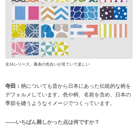
全14シリーズ。裏表の色合いが見ていて楽しい
寺田：
柄についても昔から日本にあった伝統的な柄を
デフォルメしています。色や柄、名前を含め、日本の
季節を纏うようなイメージでつくっています。
――いちばん難しかった点は何ですか？