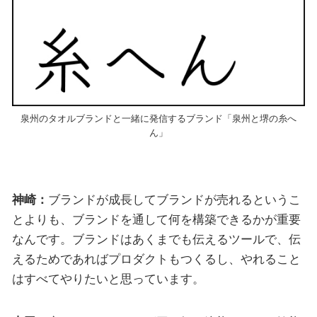
泉州のタオルブランドと一緒に発信するブランド「泉州と堺の糸へ
ん」
神崎：
ブランドが成長してブランドが売れるというこ
とよりも、ブランドを通して何を構築できるかが重要
なんです。ブランドはあくまでも伝えるツールで、伝
えるためであればプロダクトもつくるし、やれること
はすべてやりたいと思っています。