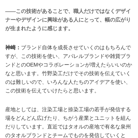
――この技術があることで、職人だけではなくデザイ
ナーやデザインに興味がある人にとって、幅の広がり
が生まれたように感じます。
神崎：
ブランド自体を成長させていくのはもちろんで
すが、この技術を使い、アパレルブランドや雑貨ブラ
ンドとのOEMやコラボレーションが増えたらいいのか
なと思います。竹野染工だけでその技術を伝えていく
のは難しいので、いろんな人たちのアイデアを使い、
この技術を伝えていけたらと思います。
産地としては、注染工場と捺染工場の若手が発信する
場をどんどん広げたり、ちがう産業とユニットを組ん
だりしています。直近ではタオルの産地で有名な泉州
のタオルブランドとチームでものを発信していくと