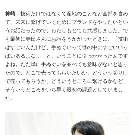
神崎：
技術だけではなくて産地のことなど全部を含め
て、未来に繋げていくためにブランドをやりたいとい
うお話だったので、わたしもとても共感しました。で
も最初に寺田さんにお話をうかがったときに、「技術
はすごいんだけど、手ぬぐいって世の中にすごいいっ
ぱいあるよな…」と、いうことに引っかかったんです
よね。ただ単に手ぬぐいを並べても意味がないと思っ
たので、どこで売ってもらいたいか、どういう切り口
で売ってもらうか、どういうところに繋げるかなど、
そういうところをいち早く最初の課題としていまし
た。