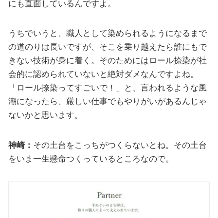
にも直面しているんですよ。
うちでいうと、職人として染められるようになるまで
の道のりは長いですが、そこを乗り越えたら誰にもで
きない技術が身に着く。そのためにはロール捺染が社
会的に認められていないと絶対ダメなんですよね。
「ロール捺染ってすごいで！」と、言われるような風
潮になったら、厳しい仕事でもやりがいがあるんじゃ
ないかと思います。
神崎：
その土台をこっちがつくらないとね。その土台
をいま一生懸命つくっているところなので。