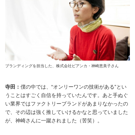
ブランディングを担当した、株式会社ビアンカ・神崎恵美子さん
寺田：
僕の中では、“オンリーワンの技術がある”とい
うことはすごく自信を持っていたんです。あと手ぬぐ
い業界ではファクトリーブランドがあまりなかったの
で、その辺は強く推していけるかなと思っていました
が、神崎さんに一蹴されました（苦笑）。