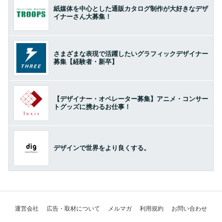
紙媒体を中心とした通販カタログ制作が大好きなデザ
イナーさん大募集！
さまざまな表現で活躍したいグラフィックデザイナー
募集【経験者・新卒】
【デザイナー・オペレーター募集】アニメ・コンサー
トグッズに携わるお仕事！
デザインで世界をより良くする。
運営会社
広告・取材について
メルマガ
利用規約
お問い合わせ