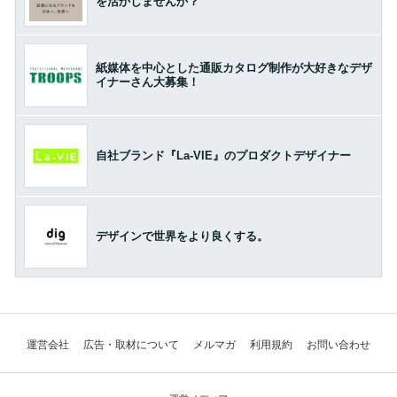
を活かしませんか？
紙媒体を中心とした通販カタログ制作が大好きなデザ
イナーさん大募集！
自社ブランド『La-VIE』のプロダクトデザイナー
デザインで世界をより良くする。
運営会社
広告・取材について
メルマガ
利用規約
お問い合わせ