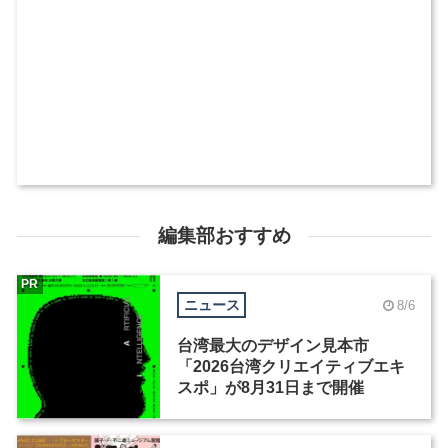
編集部おすすめ
PR
ニュース
8/6
台湾最大のデザイン見本市
「2026台湾クリエイティブエキ
スポ」が8月31日まで開催