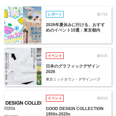
レポート
7/16
2026年夏休みに行ける、おすす
めのイベント10選：東京都内
イベント
6/25
日本のグラフィックデザイン
2026
東京ミッドタウン・デザインハブ
イベント
6/23
GOOD DESIGN COLLECTION
1950s-2020s