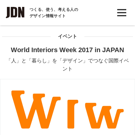
INTERVIEW
つくる、使う、考える人の
デザイン情報サイト
インタビュー
REPORT
イベント
レポート
World Interiors Week 2017 in JAPAN
COLUMN
「人」と「暮らし」を「デザイン」でつなぐ国際イベ
コラム
ント