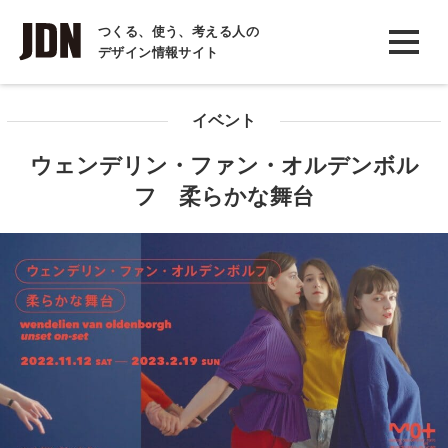
INTERVIEW
つくる、使う、考える人の
デザイン情報サイト
インタビュー
REPORT
イベント
レポート
ウェンデリン・ファン・オルデンボル
COLUMN
フ 柔らかな舞台
コラム