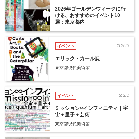
2026年ゴールデンウィークに行
ける、おすすめのイベント10
選：東京都内
イベント
2/20
エリック・カール展
東京都現代美術館
イベント
2/2
ミッション∞インフィニティ｜宇
宙＋量子＋芸術
東京都現代美術館