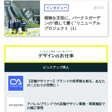
PR
インタビュー
7/13
植物を主役に。パークスガーデ
ンの“残して磨く”リニューアル
プロジェクト（1）
ピックアップ求人
【店舗デザイナー】ブランドの世界観を創る。あなた
のこだわりが空間に！
アパレルブランドでの店舗デザイン業務・商業施設で
の施工管理