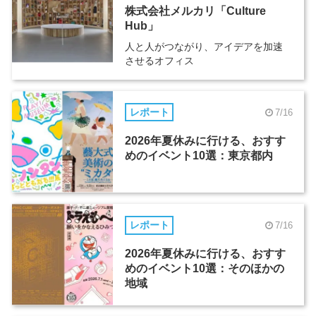
株式会社メルカリ「Culture
Hub」
人と人がつながり、アイデアを加速
させるオフィス
レポート
7/16
2026年夏休みに行ける、おすす
めのイベント10選：東京都内
レポート
7/16
2026年夏休みに行ける、おすす
めのイベント10選：そのほかの
地域