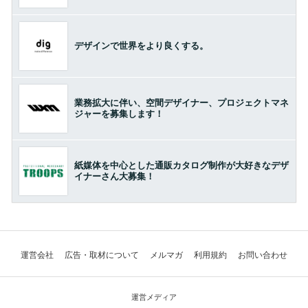
デザインで世界をより良くする。
業務拡大に伴い、空間デザイナー、プロジェクトマネ
ジャーを募集します！
紙媒体を中心とした通販カタログ制作が大好きなデザ
イナーさん大募集！
運営会社
広告・取材について
メルマガ
利用規約
お問い合わせ
運営メディア