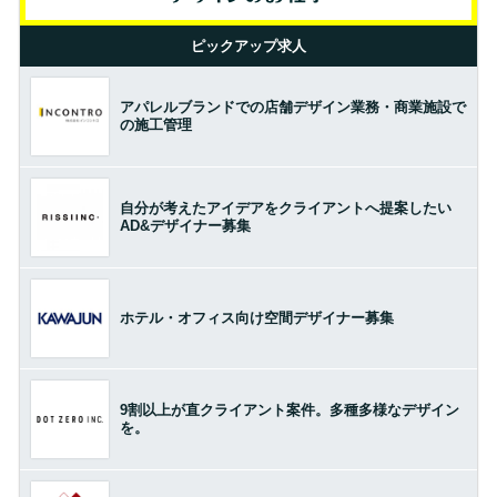
ピックアップ求人
アパレルブランドでの店舗デザイン業務・商業施設で
の施工管理
自分が考えたアイデアをクライアントへ提案したい
AD&デザイナー募集
ホテル・オフィス向け空間デザイナー募集
9割以上が直クライアント案件。多種多様なデザイン
を。