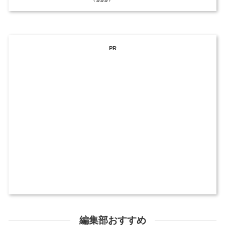
PR
編集部おすすめ