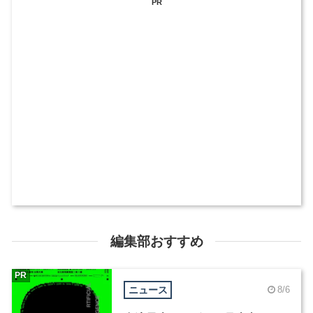
PR
編集部おすすめ
PR
ニュース
8/6