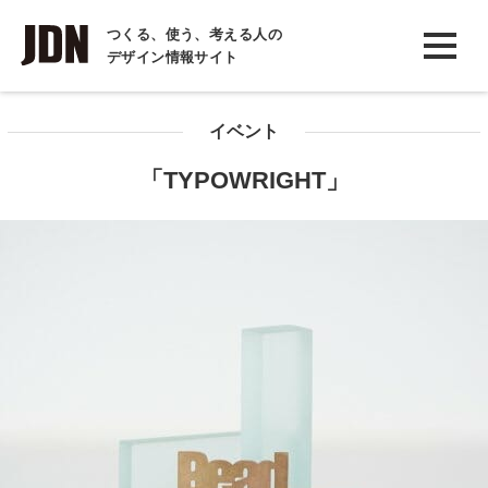
INTERVIEW
つくる、使う、考える人の
デザイン情報サイト
インタビュー
REPORT
イベント
レポート
「TYPOWRIGHT」
COLUMN
コラム