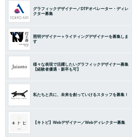
グラフィックデザイナー／DTPオペレーター・ディレ
クター募集
照明デザイナー＋ライティングデザイナーを募集しま
す
様々な表現で活躍したいグラフィックデザイナー募集
【経験者優遇・新卒も可】
私たちと共に、未来を創っていけるスタッフを募集！
【キトビ】Webデザイナー／Webディレクター募集