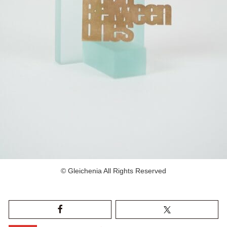
©︎ Gleichenia All Rights Reserved