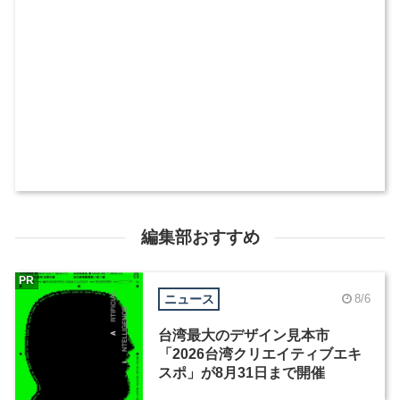
編集部おすすめ
PR
ニュース
8/6
台湾最大のデザイン見本市
「2026台湾クリエイティブエキ
スポ」が8月31日まで開催