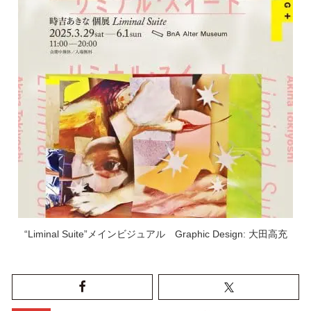
“Liminal Suite”メインビジュアル Graphic Design: 大田高充