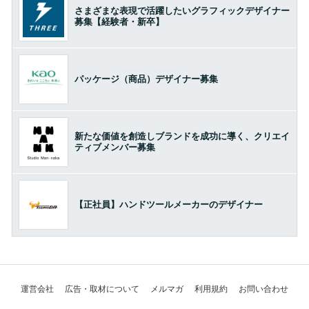
さまざまな表現で活躍したいグラフィックデザイナー
募集【経験者・新卒】
パッケージ（商品）デザイナー募集
新たな価値を創造しブランドを成功に導く、クリエイ
ティブメンバー募集
【正社員】ハンドツールメーカーのデザイナー
運営会社
広告・取材について
メルマガ
利用規約
お問い合わせ