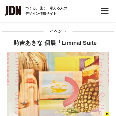
INTERVIEW
つくる、使う、考える人の
デザイン情報サイト
インタビュー
REPORT
イベント
レポート
時吉あきな 個展「Liminal Suite」
COLUMN
コラム