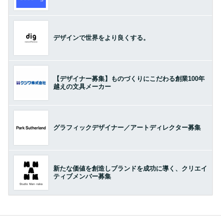
デザインで世界をより良くする。
【デザイナー募集】ものづくりにこだわる創業100年
越えの文具メーカー
グラフィックデザイナー／アートディレクター募集
新たな価値を創造しブランドを成功に導く、クリエイ
ティブメンバー募集