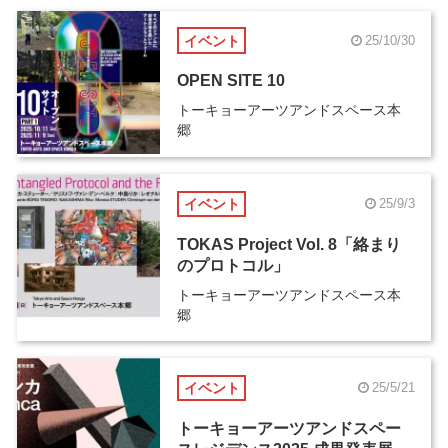
イベント
25/10/30
OPEN SITE 10
トーキョーアーツアンドスペース本
郷
イベント
25/9/3
TOKAS Project Vol. 8「絡まり
のプロトコル」
トーキョーアーツアンドスペース本
郷
イベント
25/5/21
トーキョーアーツアンドスペー