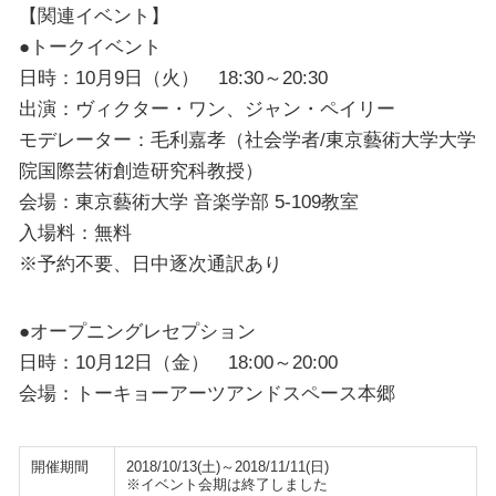
【関連イベント】
●トークイベント
日時：10月9日（火） 18:30～20:30
出演：ヴィクター・ワン、ジャン・ペイリー
モデレーター：毛利嘉孝（社会学者/東京藝術大学大学
院国際芸術創造研究科教授）
会場：東京藝術大学 音楽学部 5-109教室
入場料：無料
※予約不要、日中逐次通訳あり
●オープニングレセプション
日時：10月12日（金） 18:00～20:00
会場：トーキョーアーツアンドスペース本郷
開催期間
2018/10/13(土)～2018/11/11(日)
※イベント会期は終了しました