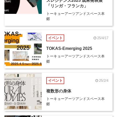
スレジデンス2025 成果発表展
「リンガ・フランカ」
トーキョーアーツアンドスペース本
郷
イベント
25/4/17
TOKAS-Emerging 2025
トーキョーアーツアンドスペース本
郷
イベント
25/2/4
複数形の身体
トーキョーアーツアンドスペース本
郷