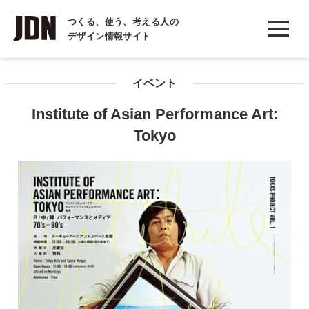
INTERVIEW
つくる、使う、考える人の
デザイン情報サイト
インタビュー
REPORT
イベント
レポート
Institute of Asian Performance Art:
COLUMN
Tokyo
コラム