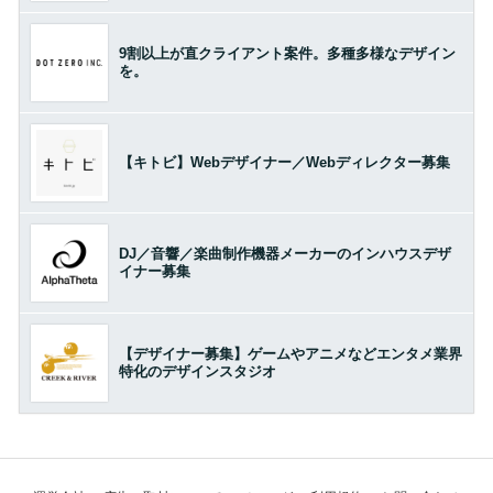
9割以上が直クライアント案件。多種多様なデザイン
を。
【キトビ】Webデザイナー／Webディレクター募集
DJ／音響／楽曲制作機器メーカーのインハウスデザ
イナー募集
【デザイナー募集】ゲームやアニメなどエンタメ業界
特化のデザインスタジオ