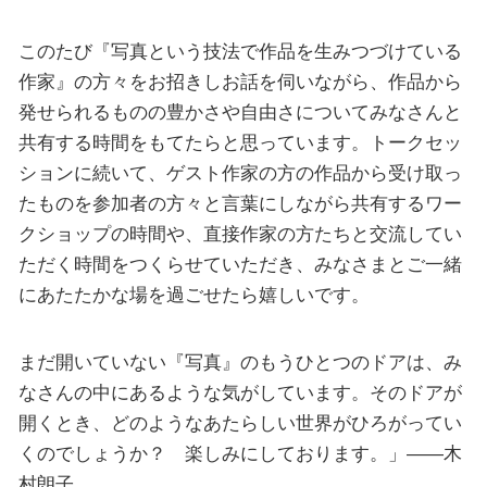
このたび『写真という技法で作品を生みつづけている
作家』の方々をお招きしお話を伺いながら、作品から
発せられるものの豊かさや自由さについてみなさんと
共有する時間をもてたらと思っています。トークセッ
ションに続いて、ゲスト作家の方の作品から受け取っ
たものを参加者の方々と言葉にしながら共有するワー
クショップの時間や、直接作家の方たちと交流してい
ただく時間をつくらせていただき、みなさまとご一緒
にあたたかな場を過ごせたら嬉しいです。
まだ開いていない『写真』のもうひとつのドアは、み
なさんの中にあるような気がしています。そのドアが
開くとき、どのようなあたらしい世界がひろがってい
くのでしょうか？ 楽しみにしております。」――木
村朗子